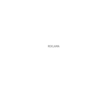
REKLAMA