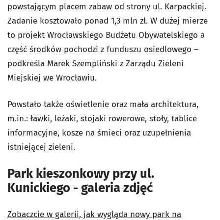
powstającym placem zabaw od strony ul. Karpackiej.
Zadanie kosztowało ponad 1,3 mln zł. W dużej mierze
to projekt Wrocławskiego Budżetu Obywatelskiego a
część środków pochodzi z funduszu osiedlowego –
podkreśla Marek Szempliński z Zarządu Zieleni
Miejskiej we Wrocławiu.
Powstało także oświetlenie oraz mała architektura,
m.in.: ławki, leżaki, stojaki rowerowe, stoły, tablice
informacyjne, kosze na śmieci oraz uzupełnienia
istniejącej zieleni.
Park kieszonkowy przy ul.
Kunickiego - galeria zdjęć
Zobaczcie w galerii, jak wygląda nowy park na