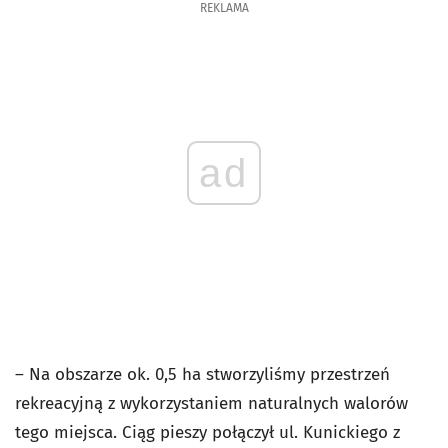
REKLAMA
ad
– Na obszarze ok. 0,5 ha stworzyliśmy przestrzeń
rekreacyjną z wykorzystaniem naturalnych walorów
tego miejsca. Ciąg pieszy połączył ul. Kunickiego z