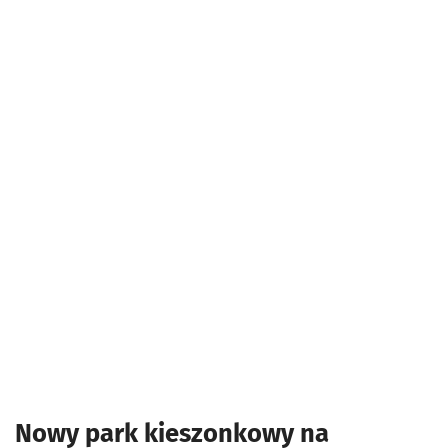
Nowy park kieszonkowy na