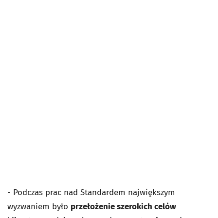
- Podczas prac nad Standardem największym
wyzwaniem było
przełożenie szerokich celów