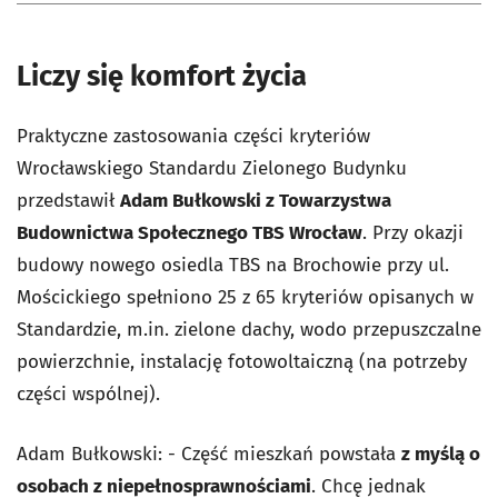
Liczy się komfort życia
Praktyczne zastosowania części kryteriów
Wrocławskiego Standardu Zielonego Budynku
przedstawił
Adam Bułkowski z Towarzystwa
Budownictwa Społecznego TBS Wrocław
. Przy okazji
budowy nowego osiedla TBS na Brochowie przy ul.
Mościckiego spełniono 25 z 65 kryteriów opisanych w
Standardzie, m.in. zielone dachy, wodo przepuszczalne
powierzchnie, instalację fotowoltaiczną (na potrzeby
części wspólnej).
Adam Bułkowski: - Część mieszkań powstała
z myślą o
osobach z niepełnosprawnościami
. Chcę jednak