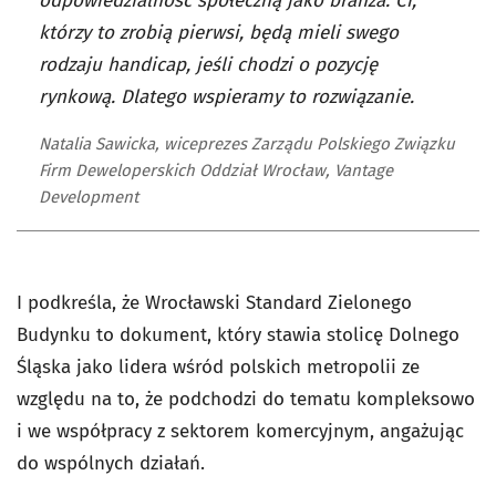
odpowiedzialność społeczną jako branża. Ci,
którzy to zrobią pierwsi, będą mieli swego
rodzaju handicap, jeśli chodzi o pozycję
rynkową. Dlatego wspieramy to rozwiązanie.
Natalia Sawicka, wiceprezes Zarządu Polskiego Związku
Firm Deweloperskich Oddział Wrocław, Vantage
Development
I podkreśla, że Wrocławski Standard Zielonego
Budynku to dokument, który stawia stolicę Dolnego
Śląska jako lidera wśród polskich metropolii ze
względu na to, że podchodzi do tematu kompleksowo
i we współpracy z sektorem komercyjnym, angażując
do wspólnych działań.