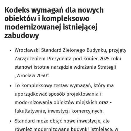
Kodeks wymagań dla nowych
obiektów i kompleksowo
modernizowanej istniejącej
zabudowy
Wrocławski Standard Zielonego Budynku, przyjęty
Zarządzeniem Prezydenta pod koniec 2025 roku
stanowi istotne narzędzie wdrażania Strategii
„Wrocław 2050”.
To kompleksowy zestaw wymagań, który ma
uporządkować sposób projektowania i
modernizowania obiektów miejskich oraz -
fakultatywnie, inwestycji komercyjnych.
Standard może objąć nowe inwestycje, ale
również modernizowane budynki istniejące, w