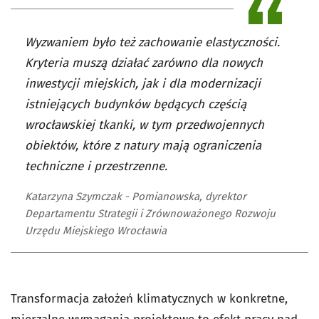
Wyzwaniem było też zachowanie elastyczności.
Kryteria muszą działać zarówno dla nowych
inwestycji miejskich, jak i dla modernizacji
istniejących budynków będących częścią
wrocławskiej tkanki, w tym przedwojennych
obiektów, które z natury mają ograniczenia
techniczne i przestrzenne.
Katarzyna Szymczak - Pomianowska, dyrektor
Departamentu Strategii i Zrównoważonego Rozwoju
Urzędu Miejskiego Wrocławia
Transformacja założeń klimatycznych w konkretne,