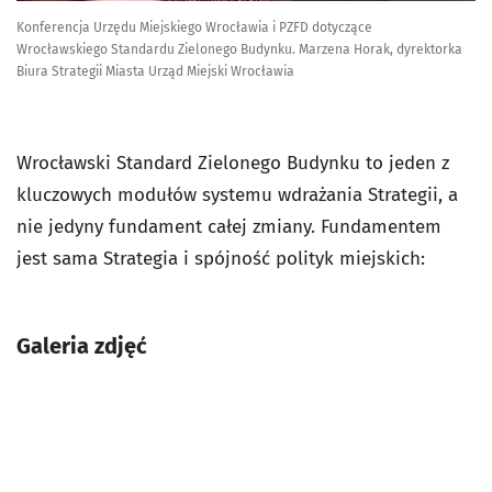
Konferencja Urzędu Miejskiego Wrocławia i PZFD dotyczące
Wrocławskiego Standardu Zielonego Budynku. Marzena Horak, dyrektorka
Biura Strategii Miasta Urząd Miejski Wrocławia
Wrocławski Standard Zielonego Budynku to jeden z
kluczowych modułów systemu wdrażania Strategii, a
nie jedyny fundament całej zmiany. Fundamentem
jest sama Strategia i spójność polityk miejskich:
Galeria zdjęć