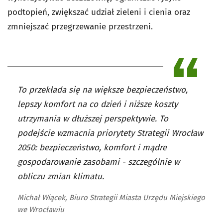
podtopień, zwiększać udział zieleni i cienia oraz
zmniejszać przegrzewanie przestrzeni.
To przekłada się na większe bezpieczeństwo,
lepszy komfort na co dzień i niższe koszty
utrzymania w dłuższej perspektywie. To
podejście wzmacnia priorytety Strategii Wrocław
2050: bezpieczeństwo, komfort i mądre
gospodarowanie zasobami - szczególnie w
obliczu zmian klimatu.
Michał Wiącek, Biuro Strategii Miasta Urzędu Miejskiego
we Wrocławiu