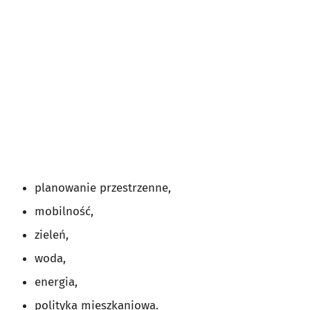
planowanie przestrzenne,
mobilność,
zieleń,
woda,
energia,
polityka mieszkaniowa.