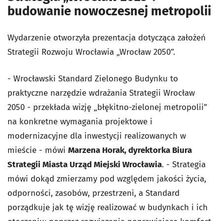
budowanie nowoczesnej metropolii
Wydarzenie otworzyła prezentacja dotycząca założeń
Strategii Rozwoju Wrocławia „Wrocław 2050”.
- Wrocławski Standard Zielonego Budynku to
praktyczne narzędzie wdrażania Strategii Wrocław
2050 - przekłada wizję „błękitno-zielonej metropolii”
na konkretne wymagania projektowe i
modernizacyjne dla inwestycji realizowanych w
mieście - mówi
Marzena Horak, dyrektorka Biura
Strategii Miasta Urząd Miejski Wrocławia
. - Strategia
mówi
dokąd
zmierzamy pod względem jakości życia,
odporności, zasobów, przestrzeni, a Standard
porządkuje
jak
tę wizję realizować w budynkach i ich