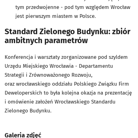
tym przedwojenne - pod tym względem Wrocław
jest pierwszym miastem w Polsce.
Standard Zielonego Budynku: zbiór
ambitnych parametrów
Konferencja i warsztaty zorganizowane pod szyldem
Urzędu Miejskiego Wrocławia - Departamentu
Strategii i Zrównoważonego Rozwoju,
oraz wrocławskiego oddziału Polskiego Związku Firm
Deweloperskich to była kolejna okazja na prezentację
i omówienie założeń Wrocławskiego Standardu
Zielonego Budynku.
Galeria zdjęć