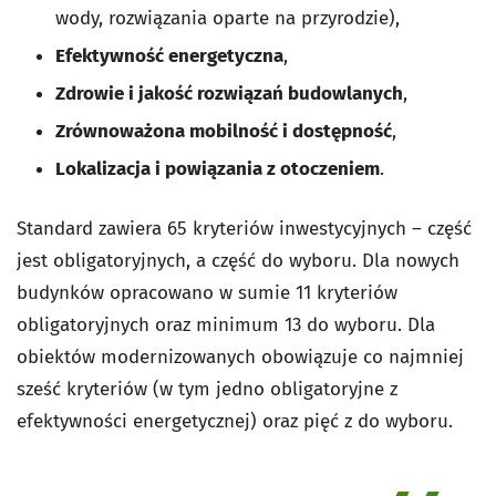
wody, rozwiązania oparte na przyrodzie),
Efektywność energetyczna
,
Zdrowie i jakość rozwiązań budowlanych
,
Zrównoważona mobilność i dostępność
,
Lokalizacja i powiązania z otoczeniem
.
Standard zawiera 65 kryteriów inwestycyjnych – część
jest obligatoryjnych, a część do wyboru. Dla nowych
budynków opracowano w sumie 11 kryteriów
obligatoryjnych oraz minimum 13 do wyboru. Dla
obiektów modernizowanych obowiązuje co najmniej
sześć kryteriów (w tym jedno obligatoryjne z
efektywności energetycznej) oraz pięć z do wyboru.