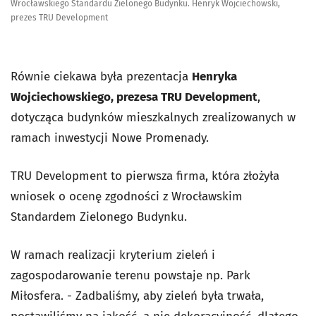
Wrocławskiego Standardu Zielonego Budynku. Henryk Wojciechowski,
prezes TRU Development
Równie ciekawa była prezentacja
Henryka
Wojciechowskiego, prezesa TRU Development
,
dotycząca budynków mieszkalnych zrealizowanych w
ramach inwestycji Nowe Promenady.
TRU Development to pierwsza firma, która złożyła
wniosek o ocenę zgodności z Wrocławskim
Standardem Zielonego Budynku.
W ramach realizacji kryterium zieleń i
zagospodarowanie terenu powstaje np. Park
Miłosfera. - Zadbaliśmy, aby zieleń była trwała,