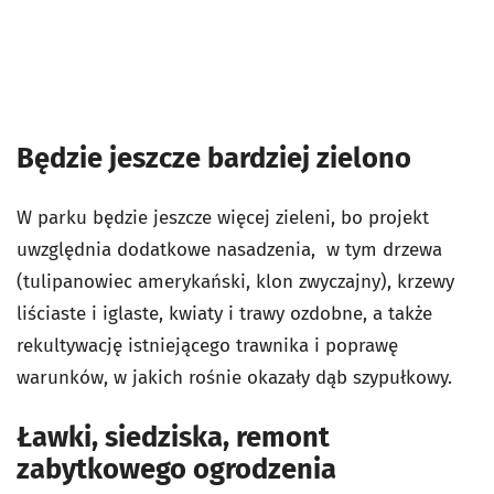
Będzie jeszcze bardziej zielono
W parku będzie jeszcze więcej zieleni, bo projekt
uwzględnia dodatkowe nasadzenia, w tym drzewa
(tulipanowiec amerykański, klon zwyczajny), krzewy
liściaste i iglaste, kwiaty i trawy ozdobne, a także
rekultywację istniejącego trawnika i poprawę
warunków, w jakich rośnie okazały dąb szypułkowy.
Ławki, siedziska, remont
zabytkowego ogrodzenia