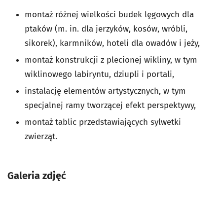
montaż różnej wielkości budek lęgowych dla
ptaków (m. in. dla jerzyków, kosów, wróbli,
sikorek), karmników, hoteli dla owadów i jeży,
montaż konstrukcji z plecionej wikliny, w tym
wiklinowego labiryntu, dziupli i portali,
instalację elementów artystycznych, w tym
specjalnej ramy tworzącej efekt perspektywy,
montaż tablic przedstawiających sylwetki
zwierząt.
Galeria zdjęć