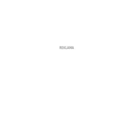
REKLAMA