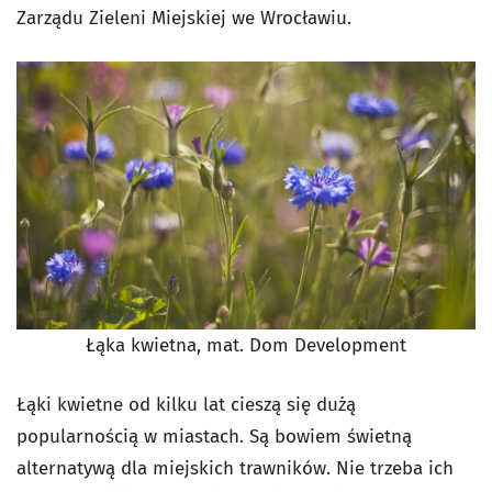
Zarządu Zieleni Miejskiej we Wrocławiu.
Łąka kwietna, mat. Dom Development
Łąki kwietne od kilku lat cieszą się dużą
popularnością w miastach. Są bowiem świetną
alternatywą dla miejskich trawników. Nie trzeba ich