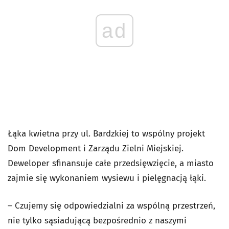
ad
Łąka kwietna przy ul. Bardzkiej to wspólny projekt
Dom Development i Zarządu Zielni Miejskiej.
Deweloper sfinansuje całe przedsięwzięcie, a miasto
zajmie się wykonaniem wysiewu i pielęgnacją łąki.
– Czujemy się odpowiedzialni za wspólną przestrzeń,
nie tylko sąsiadującą bezpośrednio z naszymi