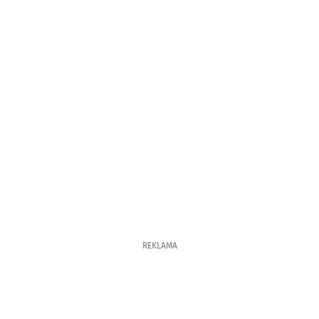
REKLAMA