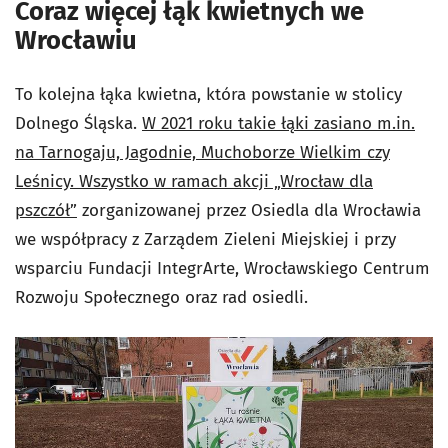
Coraz więcej łąk kwietnych we
Wrocławiu
To kolejna łąka kwietna, która powstanie w stolicy
Dolnego Śląska.
W 2021 roku takie łąki zasiano m.in.
na Tarnogaju, Jagodnie, Muchoborze Wielkim czy
Leśnicy. Wszystko w ramach akcji „Wrocław dla
pszczół”
zorganizowanej przez Osiedla dla Wrocławia
we współpracy z Zarządem Zieleni Miejskiej i przy
wsparciu Fundacji IntegrArte, Wrocławskiego Centrum
Rozwoju Społecznego oraz rad osiedli.