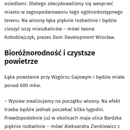
osiedlami. Dlatego zdecydowaliśmy się wesprzeć
miasto w zagospodarowaniu tego ogólnodostępnego
terenu. Na wiosnę łąka pięknie rozkwitnie i będzie
cieszyć oczy mieszkańców – mówi Iwona
Kołodziejczyk, prezes Dom Development Wrocław.
Bioróżnorodność i czystsze
powietrze
Łąka powstanie przy Wzgórzu Gajowym i będzie miała
ponad 600 mkw.
– Wysiew zrealizujemy na początku wiosny. Na efekt
trzeba będzie jednak poczekać kilka tygodni.
Prawdopodobnie już w okolicach maja ulica Bardzka
pięknie rozkwitnie – mówi Aleksandra Zienkiewicz z