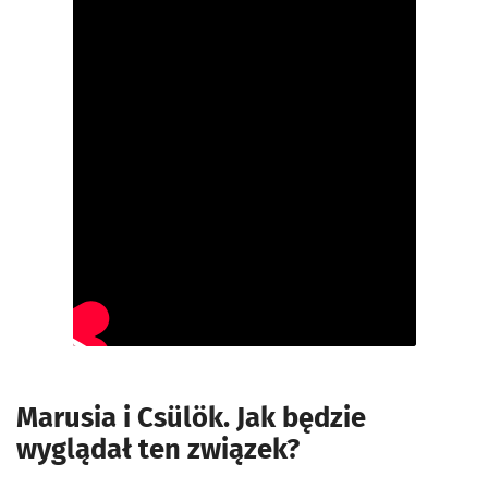
Marusia i Csülök. Jak będzie
wyglądał ten związek?