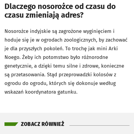
Dlaczego nosorożce od czasu do
czasu zmieniają adres?
Nosorożce indyjskie są zagrożone wyginięciem i
hoduje się je w ogrodach zoologicznych, by zachować
je dla przyszłych pokoleń. To trochę jak mini Arki
Noego. Żeby ich potomstwo było różnorodne
genetycznie, a dzięki temu silne i zdrowe, konieczne
są przetasowania. Stąd przeprowadzki kolosów z
ogrodu do ogrodu, których się dokonuje według
wskazań koordynatora gatunku.
ZOBACZ RÓWNIEŻ