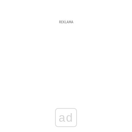
REKLAMA
ad