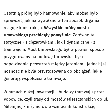
Ostatnią próbą było hamowanie, aby można było
sprawdzić, jak na wywołane w ten sposób drgania
reaguje konstrukcja.
Wszystkie próby mostu
Dmowskiego przebiegły pomyślnie.
Zarówno te
statyczne - z ciężarówkami, jak i dynamiczne - z
tramwajem. Most Dmowskiego był w pewien sposób
przygotowany na budowę torowiska, była
odpowiednia przestrzeń między jezdniami, jednak jej
nośność nie była przystosowana do obciążeń, jakie
generują współczesne tramwaje.
W ramach dużej inwestycji - budowy tramwaju przez
Popowice, czyli trasy od mostów Mieszczańskich do ul.
Milenijnej - inżynierowie wzmocnili konstrukcję