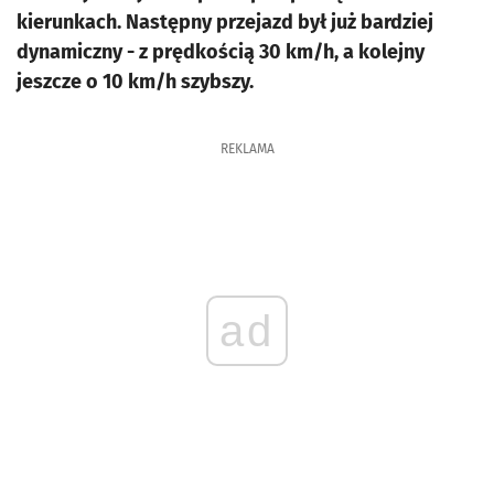
kierunkach. Następny przejazd był już bardziej
dynamiczny - z prędkością 30 km/h, a kolejny
jeszcze o 10 km/h szybszy.
REKLAMA
ad