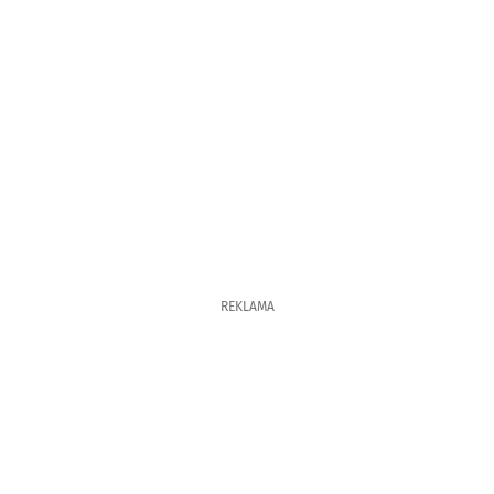
REKLAMA