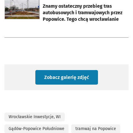
Znamy ostateczny przebieg tras
autobusowych i tramwajowych przez
Popowice. Tego chcą wrocławianie
Zobacz galerię zdjęć
Wrocławskie Inwestycje, WI
Gądów-Popowice Południowe
tramwaj na Popowice