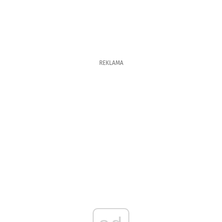
REKLAMA