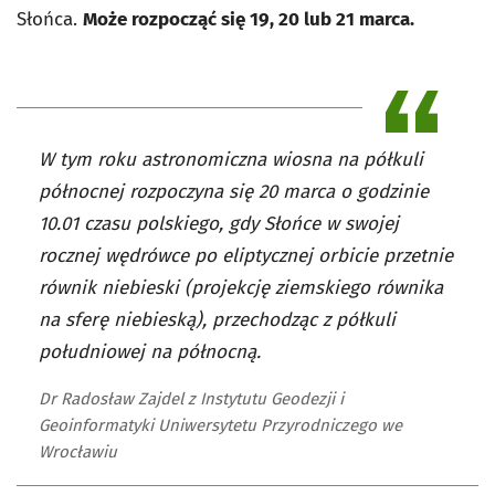
Słońca.
Może rozpocząć się 19, 20 lub 21 marca.
W tym roku astronomiczna wiosna na półkuli
północnej rozpoczyna się 20 marca o godzinie
10.01 czasu polskiego, gdy Słońce w swojej
rocznej wędrówce po eliptycznej orbicie przetnie
równik niebieski (projekcję ziemskiego równika
na sferę niebieską), przechodząc z półkuli
południowej na północną.
Dr Radosław Zajdel z Instytutu Geodezji i
Geoinformatyki Uniwersytetu Przyrodniczego we
Wrocławiu