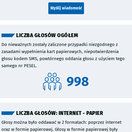
Wyślij wiadomość
LICZBA GŁOSÓW OGÓŁEM
Do nieważnych zostały zaliczone przypadki niezgodnego z
zasadami wypełnienia kart papierowych, niepotwierdzenia
głosu kodem SMS, powtórnego oddania głosu z użyciem tego
samego nr PESEL.
998
LICZBA GŁOSÓW: INTERNET - PAPIER
Głosy można było oddawać w 2 formatach: poprzez internet
oraz w formie papierowej. Głosy w formie papierowej były