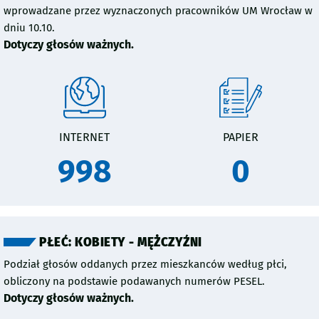
wprowadzane przez wyznaczonych pracowników UM Wrocław w
dniu 10.10.
Dotyczy głosów ważnych.
INTERNET
PAPIER
998
0
PŁEĆ: KOBIETY - MĘŻCZYŹNI
Podział głosów oddanych przez mieszkanców według płci,
obliczony na podstawie podawanych numerów PESEL.
Dotyczy głosów ważnych.