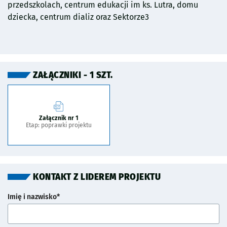
przedszkolach, centrum edukacji im ks. Lutra, domu
dziecka, centrum dializ oraz Sektorze3
ZAŁĄCZNIKI - 1 SZT.
Załącznik nr 1
Etap: poprawki projektu
KONTAKT Z LIDEREM PROJEKTU
Imię i nazwisko*