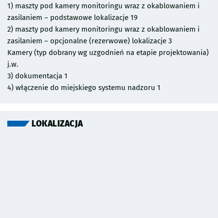
1) maszty pod kamery monitoringu wraz z okablowaniem i
zasilaniem – podstawowe lokalizacje 19
2) maszty pod kamery monitoringu wraz z okablowaniem i
zasilaniem – opcjonalne (rezerwowe) lokalizacje 3
Kamery (typ dobrany wg uzgodnień na etapie projektowania)
j.w.
3) dokumentacja 1
4) włączenie do miejskiego systemu nadzoru 1
LOKALIZACJA
Pomiń mapę