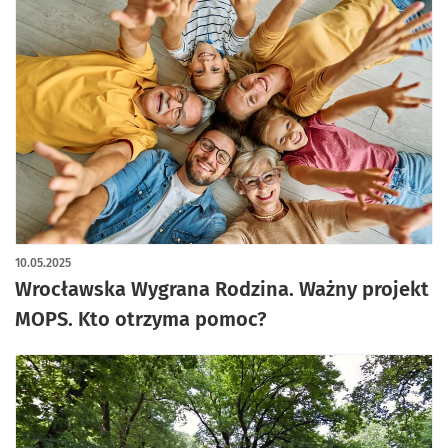
10.05.2025
Wrocławska Wygrana Rodzina. Ważny projekt
MOPS. Kto otrzyma pomoc?