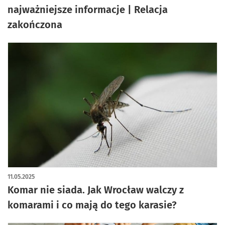
najważniejsze informacje | Relacja
zakończona
11.05.2025
Komar nie siada. Jak Wrocław walczy z
komarami i co mają do tego karasie?