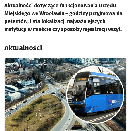
Aktualności dotyczące funkcjonowania Urzędu
Miejskiego we Wrocławiu – godziny przyjmowania
petentów, lista lokalizacji najważniejszych
instytucji w mieście czy sposoby rejestracji wizyt.
Aktualności