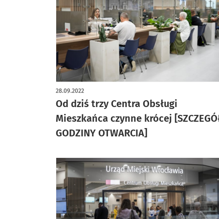
28.09.2022
Od dziś trzy Centra Obsługi
Mieszkańca czynne krócej [SZCZEGÓ
GODZINY OTWARCIA]