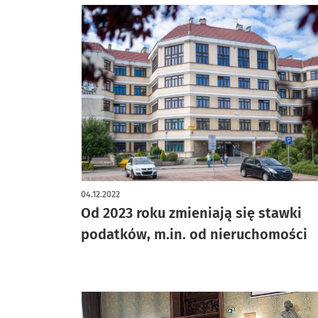
04.12.2022
Od 2023 roku zmieniają się stawki
podatków, m.in. od nieruchomości