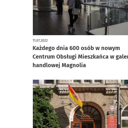
11.07.2022
Każdego dnia 600 osób w nowym
Centrum Obsługi Mieszkańca w galer
handlowej Magnolia