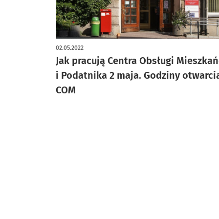
02.05.2022
Jak pracują Centra Obsługi Mieszka
i Podatnika 2 maja. Godziny otwarci
COM