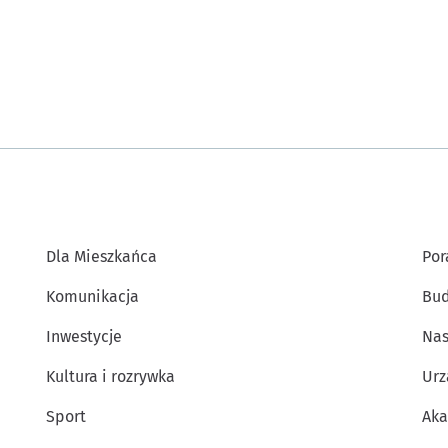
Dla Mieszkańca
Por
Komunikacja
Bud
Inwestycje
Nas
Kultura i rozrywka
Urz
Sport
Aka