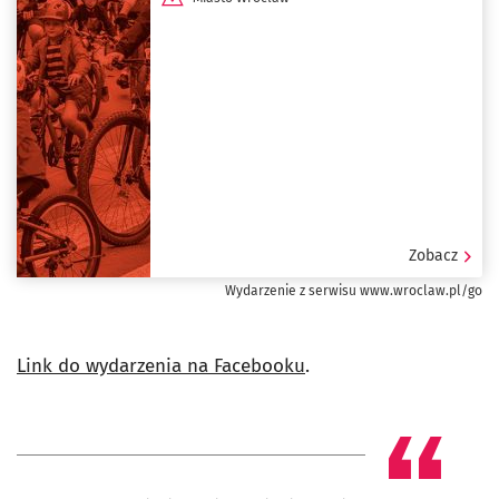
Zobacz
Wydarzenie z serwisu www.wroclaw.pl/go
Link do wydarzenia na Facebooku
.