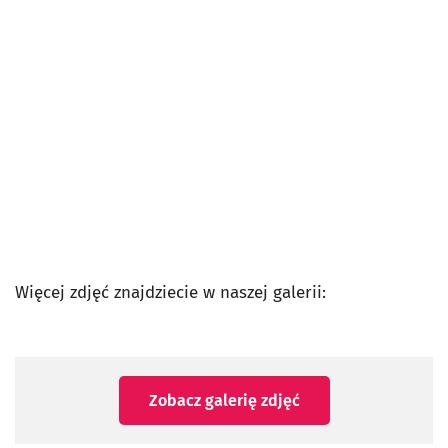
Więcej zdjęć znajdziecie w naszej galerii:
Zobacz galerię zdjęć