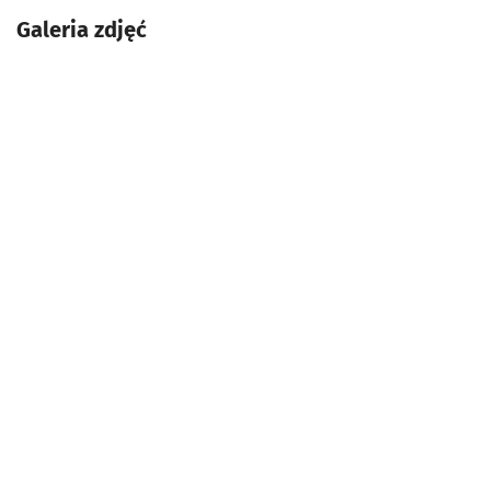
Galeria zdjęć