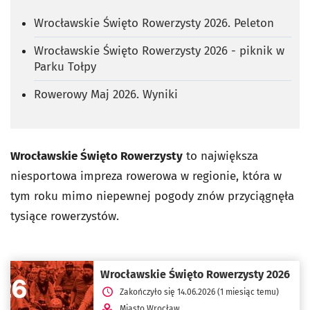
Wrocławskie Święto Rowerzysty 2026. Peleton
Wrocławskie Święto Rowerzysty 2026 - piknik w
Parku Tołpy
Rowerowy Maj 2026. Wyniki
Wrocławskie Święto Rowerzysty
to największa
niesportowa impreza rowerowa w regionie, która w
tym roku mimo niepewnej pogody znów przyciągnęła
tysiące rowerzystów.
Wrocławskie Święto Rowerzysty 2026
Zakończyło się 14.06.2026 (1 miesiąc temu)
Miasto Wrocław