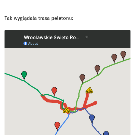
Tak wyglądała trasa peletonu: