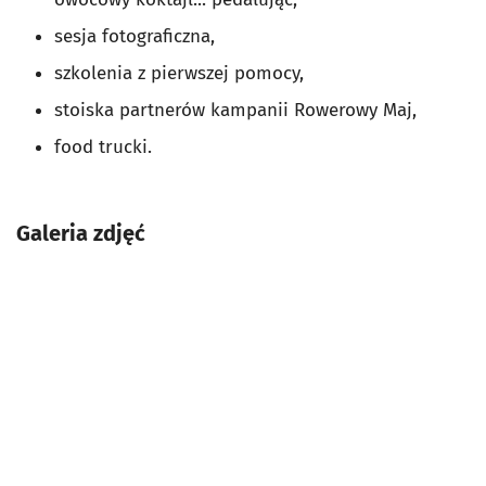
sesja fotograficzna,
szkolenia z pierwszej pomocy,
stoiska partnerów kampanii Rowerowy Maj,
food trucki.
Galeria zdjęć