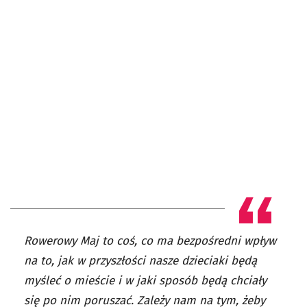
Rowerowy Maj to coś, co ma bezpośredni wpływ
na to, jak w przyszłości nasze dzieciaki będą
myśleć o mieście i w jaki sposób będą chciały
się po nim poruszać. Zależy nam na tym, żeby