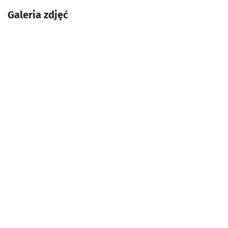
Galeria zdjęć