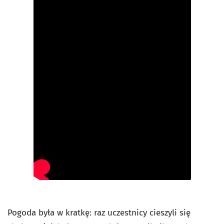
Pogoda była w kratkę: raz uczestnicy cieszyli się