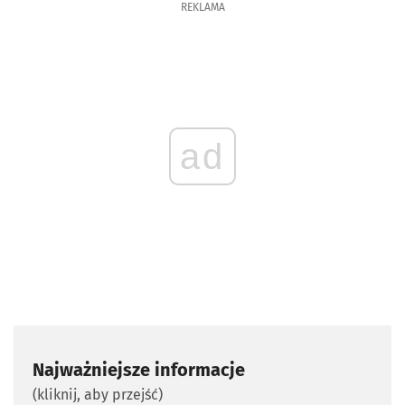
REKLAMA
ad
Najważniejsze informacje
(kliknij, aby przejść)