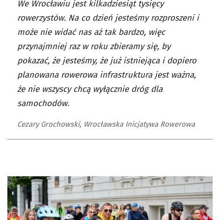
We Wrocławiu jest kilkadziesiąt tysięcy
rowerzystów. Na co dzień jesteśmy rozproszeni i
może nie widać nas aż tak bardzo, więc
przynajmniej raz w roku zbieramy się, by
pokazać, że jesteśmy, że już istniejąca i dopiero
planowana rowerowa infrastruktura jest ważna,
że nie wszyscy chcą wyłącznie dróg dla
samochodów.
Cezary Grochowski, Wrocławska Inicjatywa Rowerowa