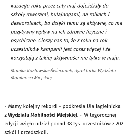
każdego roku przez cały maj dojeżdżały do
szkoły rowerami, hulajnogami, na rolkach i
deskorolkach, bo dzięki temu są aktywne, co ma
pozytywny wpływ na ich zdrowie fizyczne i
psychiczne. Cieszy nas to, że z roku na rok
uczestników kampanii jest coraz więcej i że
korzystają z takiej aktywności nie tylko w maju.
Monika Kozłowska-Święconek, dyrektorka Wydziału
Mobilności Miejskiej
- Mamy kolejny rekord! - podkreśla Ula Jagielnicka
z
Wydziału Mobilności Miejskiej. -
W tegorocznej
edycji wzięło udział ponad 38 tys. uczestników z 202
szkół i przedszkoli.