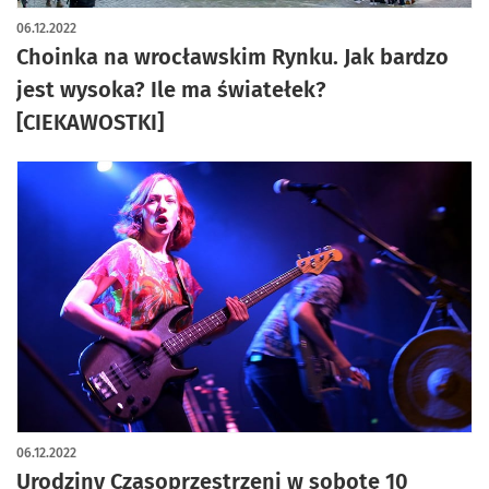
06.12.2022
Choinka na wrocławskim Rynku. Jak bardzo
jest wysoka? Ile ma światełek?
[CIEKAWOSTKI]
06.12.2022
Urodziny Czasoprzestrzeni w sobotę 10