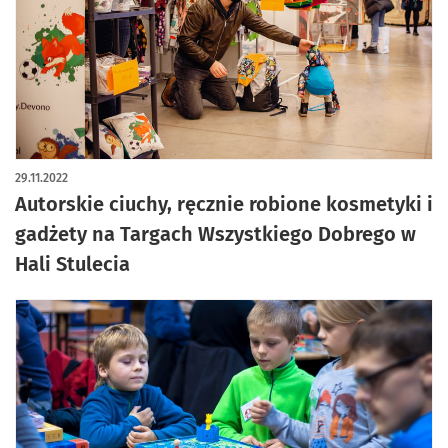
29.11.2022
Autorskie ciuchy, ręcznie robione kosmetyki i
gadżety na Targach Wszystkiego Dobrego w
Hali Stulecia