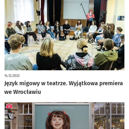
14.12.2022
Język migowy w teatrze. Wyjątkowa premiera
we Wrocławiu