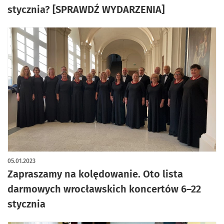
stycznia? [SPRAWDŹ WYDARZENIA]
05.01.2023
Zapraszamy na kolędowanie. Oto lista
darmowych wrocławskich koncertów 6–22
stycznia