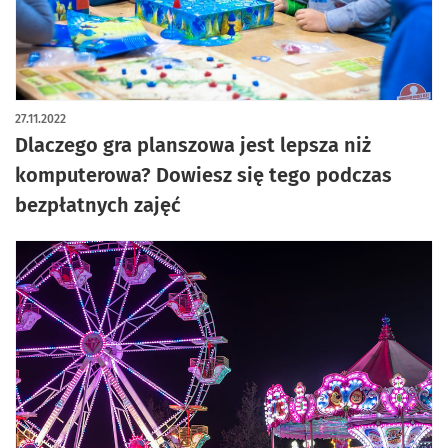
27.11.2022
Dlaczego gra planszowa jest lepsza niż
komputerowa? Dowiesz się tego podczas
bezpłatnych zajęć