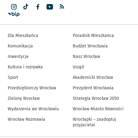
Dla Mieszkańca
Poradnik Mieszkańca
Komunikacja
Budżet Wrocławia
Inwestycje
Nasz Wrocław
Kultura i rozrywka
Urząd
Sport
Akademicki Wrocław
Przedsiębiorczy Wrocław
Prezydent Wrocławia
Zielony Wrocław
Strategia Wrocław 2050
Wydarzenia we Wrocławiu
Wrocław Miasto Równości
Wrocław Rozmawia
Wrocłapki – zaadoptuj
przyjaciela!