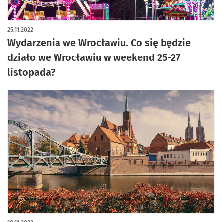
25.11.2022
Wydarzenia we Wrocławiu. Co się będzie
działo we Wrocławiu w weekend 25-27
listopada?