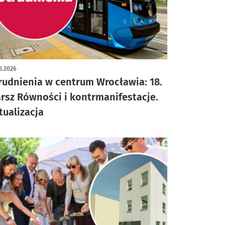
5.2026
rudnienia w centrum Wrocławia: 18.
rsz Równości i kontrmanifestacje.
tualizacja