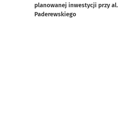
planowanej inwestycji przy al.
Paderewskiego