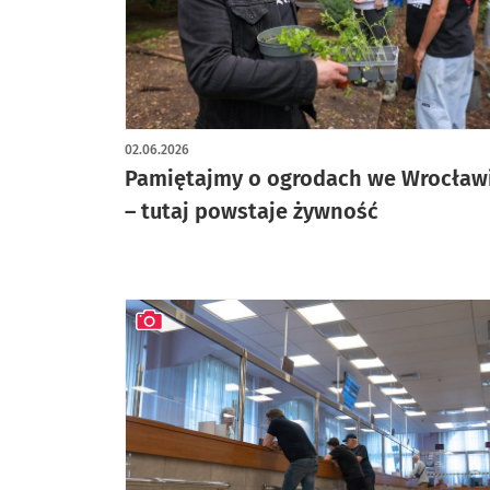
02.06.2026
Pamiętajmy o ogrodach we Wrocław
– tutaj powstaje żywność