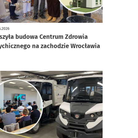
5.2026
szyła budowa Centrum Zdrowia
ychicznego na zachodzie Wrocławia