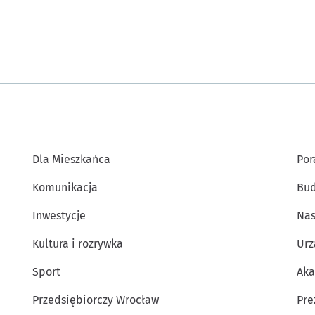
Dla Mieszkańca
Por
Komunikacja
Bud
Inwestycje
Nas
Kultura i rozrywka
Urz
Sport
Aka
Przedsiębiorczy Wrocław
Pre