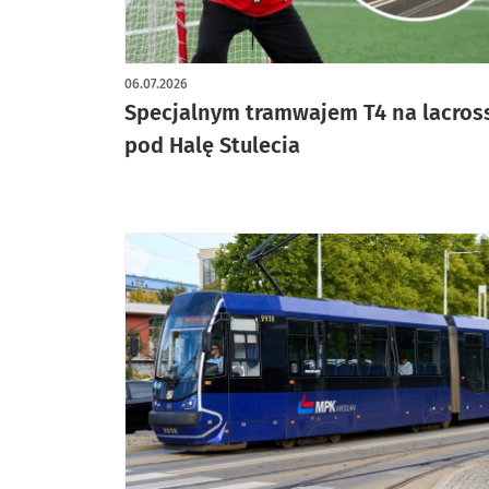
06.07.2026
Specjalnym tramwajem T4 na lacros
pod Halę Stulecia