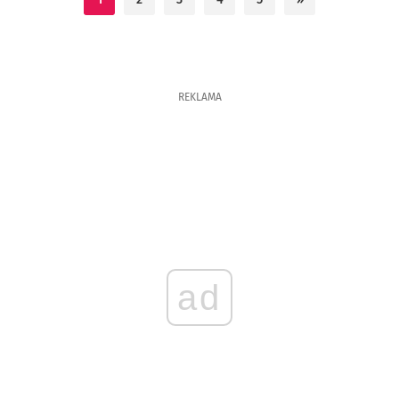
REKLAMA
ad