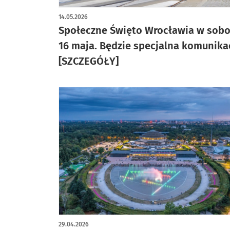
14.05.2026
Społeczne Święto Wrocławia w sobo
16 maja. Będzie specjalna komunika
[SZCZEGÓŁY]
29.04.2026