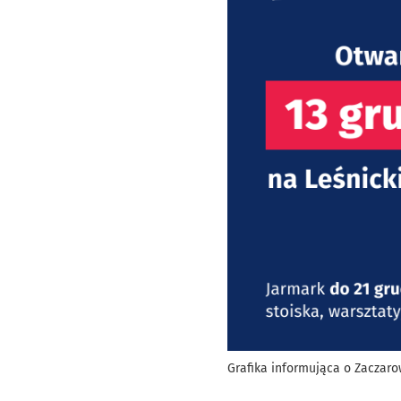
Grafika informująca o Zacza