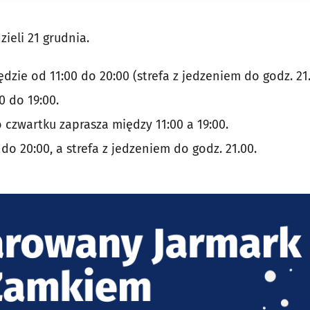
ieli 21 grudnia.
zie od 11:00 do 20:00 (strefa z jedzeniem do godz. 21.
0 do 19:00.
 czwartku zaprasza między 11:00 a 19:00.
 do 20:00, a strefa z jedzeniem do godz. 21.00.