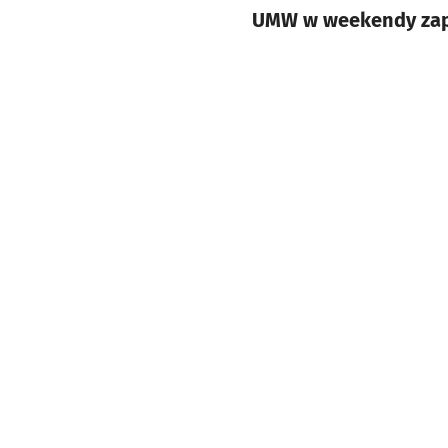
UMW w weekendy zape