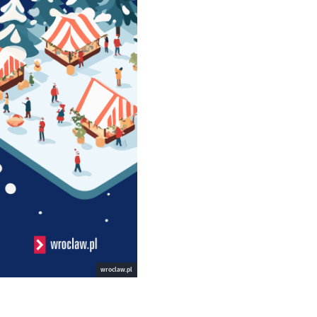
wroclaw.pl