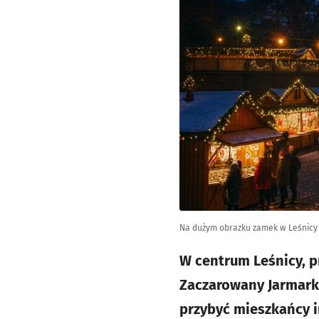
Na dużym obrazku zamek w Leśnicy 
W centrum Leśnicy, p
Zaczarowany Jarmark 
przybyć mieszkańcy i