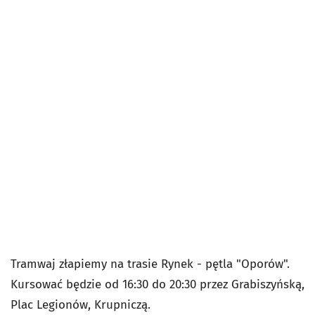
Tramwaj złapiemy na trasie Rynek - pętla "Oporów".
Kursować będzie od 16:30 do 20:30 przez Grabiszyńską,
Plac Legionów, Krupniczą.