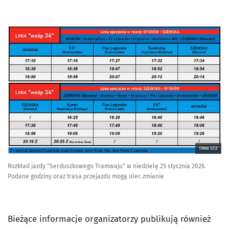
TMW STZ
Rozkład jazdy "Serduszkowego Tramwaju" w niedzielę 25 stycznia 2026.
Podane godziny oraz trasa przejazdu mogą ulec zmianie
Bieżące informacje organizatorzy publikują również