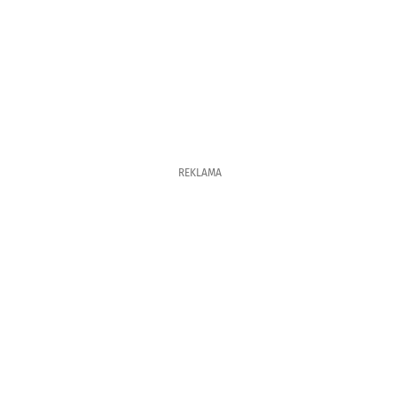
REKLAMA