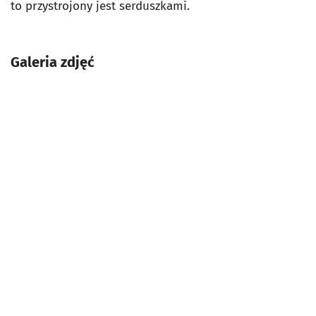
to przystrojony jest serduszkami.
Galeria zdjęć