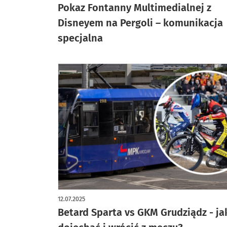
Pokaz Fontanny Multimedialnej z
Disneyem na Pergoli – komunikacja
specjalna
12.07.2025
Betard Sparta vs GKM Grudziądz - ja