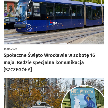
14.05.2026
Społeczne Święto Wrocławia w sobotę 16
maja. Będzie specjalna komunikacja
[SZCZEGÓŁY]