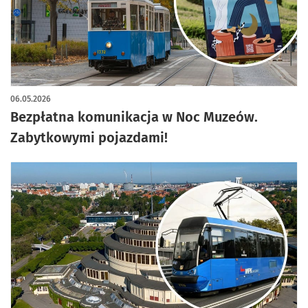
06.05.2026
Bezpłatna komunikacja w Noc Muzeów.
Zabytkowymi pojazdami!