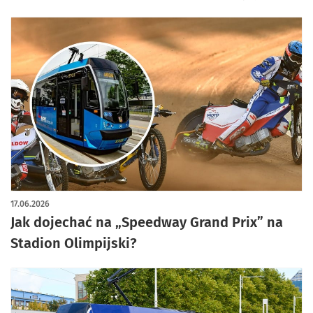
17.06.2026
Jak dojechać na „Speedway Grand Prix” na
Stadion Olimpijski?