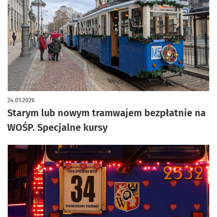
24.01.2026
Starym lub nowym tramwajem bezpłatnie na
WOŚP. Specjalne kursy