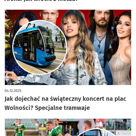
04.12.2025
Jak dojechać na świąteczny koncert na plac
Wolności? Specjalne tramwaje