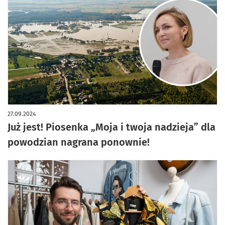
27.09.2024
Już jest! Piosenka „Moja i twoja nadzieja” dla
powodzian nagrana ponownie!