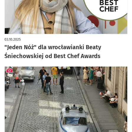
03.10.2025
"Jeden Nóż" dla wrocławianki Beaty
Śniechowskiej od Best Chef Awards