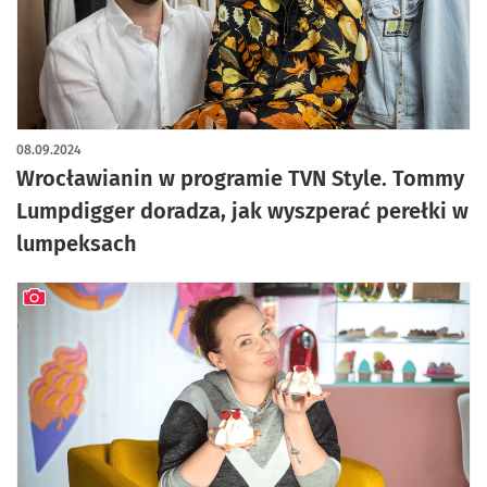
08.09.2024
Wrocławianin w programie TVN Style. Tommy
Lumpdigger doradza, jak wyszperać perełki w
lumpeksach