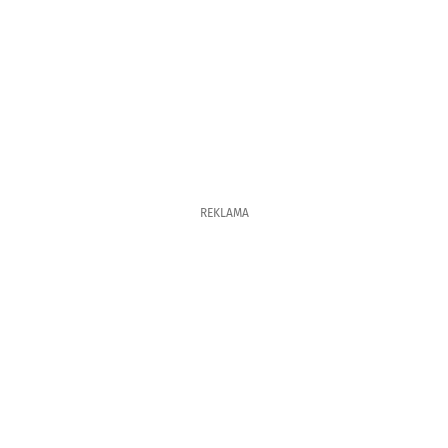
REKLAMA