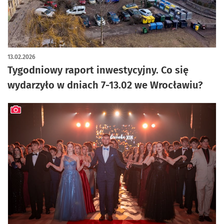
13.02.2026
Tygodniowy raport inwestycyjny. Co się
wydarzyło w dniach 7-13.02 we Wrocławiu?