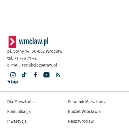
pl. Solny 14,
50-062
Wrocław
tel. 71 776 71 42
e-mail:
redakcja@araw.pl
Dla Mieszkańca
Poradnik Mieszkańca
Komunikacja
Budżet Wrocławia
Inwestycje
Nasz Wrocław