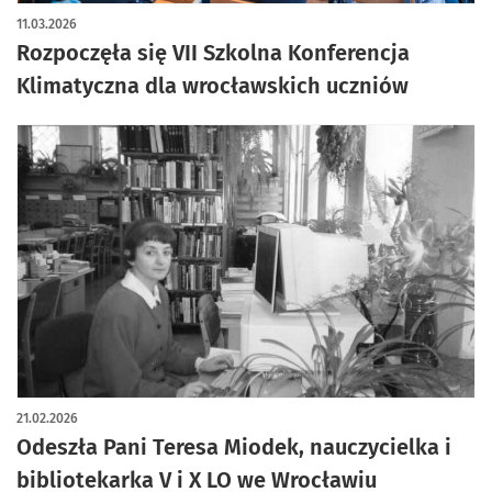
11.03.2026
Rozpoczęła się VII Szkolna Konferencja
Klimatyczna dla wrocławskich uczniów
21.02.2026
Odeszła Pani Teresa Miodek, nauczycielka i
bibliotekarka V i X LO we Wrocławiu