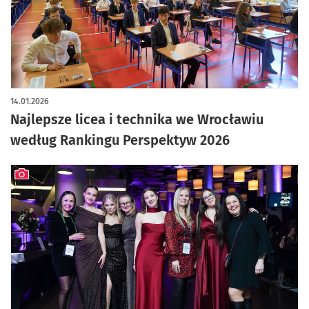
14.01.2026
Najlepsze licea i technika we Wrocławiu
według Rankingu Perspektyw 2026