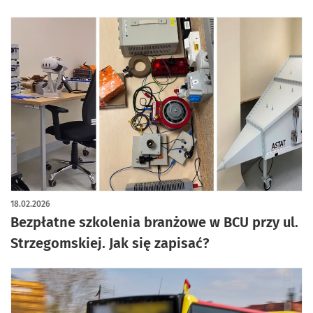
18.02.2026
Bezpłatne szkolenia branżowe w BCU przy ul.
Strzegomskiej. Jak się zapisać?