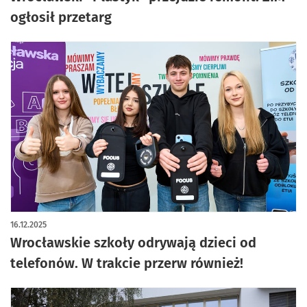
ogłosił przetarg
16.12.2025
Wrocławskie szkoły odrywają dzieci od
telefonów. W trakcie przerw również!