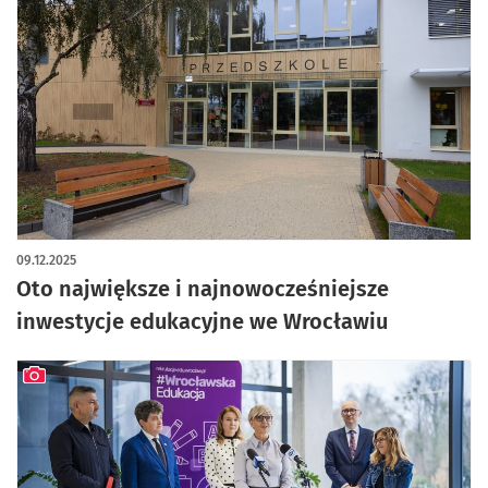
09.12.2025
Oto największe i najnowocześniejsze
inwestycje edukacyjne we Wrocławiu