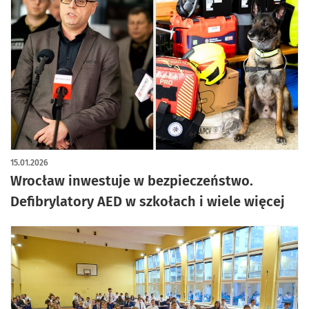
15.01.2026
Wrocław inwestuje w bezpieczeństwo.
Defibrylatory AED w szkołach i wiele więcej