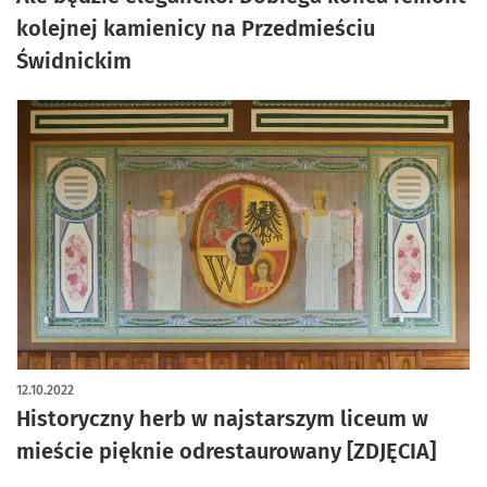
kolejnej kamienicy na Przedmieściu
Świdnickim
12.10.2022
Historyczny herb w najstarszym liceum w
mieście pięknie odrestaurowany [ZDJĘCIA]