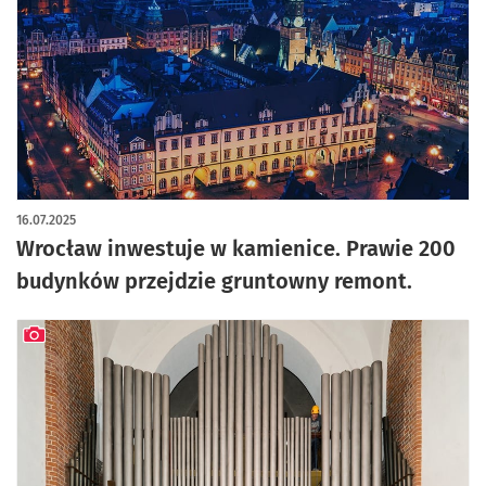
16.07.2025
Wrocław inwestuje w kamienice. Prawie 200
budynków przejdzie gruntowny remont.