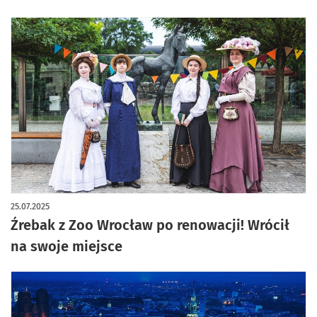
25.07.2025
Źrebak z Zoo Wrocław po renowacji! Wrócił
na swoje miejsce