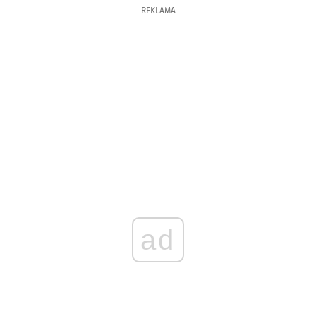
REKLAMA
ad