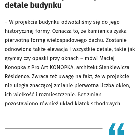
detale budynku
– W projekcie budynku odwołaliśmy się do jego
historycznej formy. Oznacza to, że kamienica zyska
pierwotną formę wielospadowego dachu. Zostanie
odnowiona także elewacja i wszystkie detale, takie jak
gzymsy czy opaski przy oknach – mówi Maciej
Konopka z Pro Art KONOPKA, architekt Sienkiewicza
Résidence. Zwraca też uwagę na fakt, że w projekcie
nie uległa znaczącej zmianie pierwotna liczba okien,
ich wielkość i rozmieszczenie. Bez zmian
pozostawiono również układ klatek schodowych.