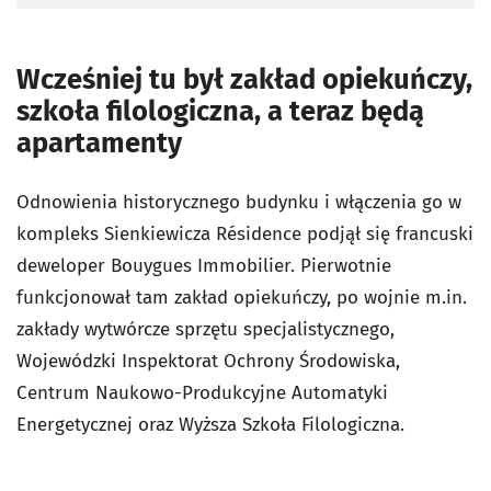
Wcześniej tu był zakład opiekuńczy,
szkoła filologiczna, a teraz będą
apartamenty
Odnowienia historycznego budynku i włączenia go w
kompleks Sienkiewicza Résidence podjął się francuski
deweloper Bouygues Immobilier. Pierwotnie
funkcjonował tam zakład opiekuńczy, po wojnie m.in.
zakłady wytwórcze sprzętu specjalistycznego,
Wojewódzki Inspektorat Ochrony Środowiska,
Centrum Naukowo-Produkcyjne Automatyki
Energetycznej oraz Wyższa Szkoła Filologiczna.