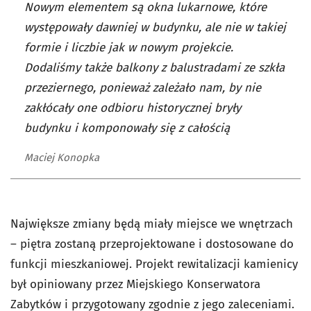
Nowym elementem są okna lukarnowe, które
występowały dawniej w budynku, ale nie w takiej
formie i liczbie jak w nowym projekcie.
Dodaliśmy także balkony z balustradami ze szkła
przeziernego, ponieważ zależało nam, by nie
zakłócały one odbioru historycznej bryły
budynku i komponowały się z całością
Maciej Konopka
Największe zmiany będą miały miejsce we wnętrzach
– piętra zostaną przeprojektowane i dostosowane do
funkcji mieszkaniowej. Projekt rewitalizacji kamienicy
był opiniowany przez Miejskiego Konserwatora
Zabytków i przygotowany zgodnie z jego zaleceniami.