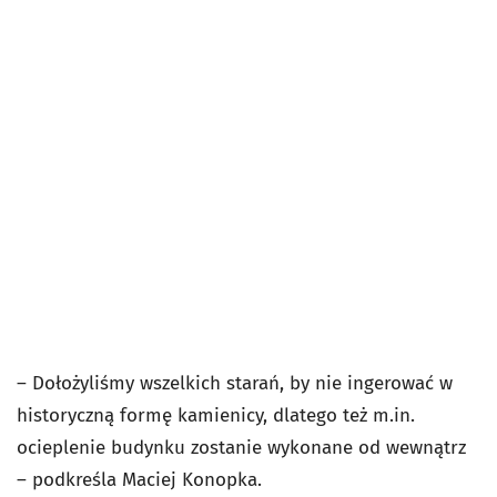
– Dołożyliśmy wszelkich starań, by nie ingerować w
historyczną formę kamienicy, dlatego też m.in.
ocieplenie budynku zostanie wykonane od wewnątrz
– podkreśla Maciej Konopka.