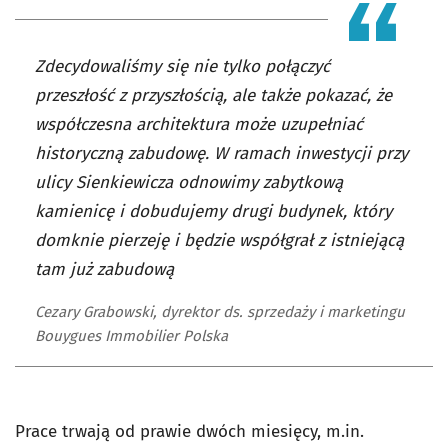
Zdecydowaliśmy się nie tylko połączyć
przeszłość z przyszłością, ale także pokazać, że
współczesna architektura może uzupełniać
historyczną zabudowę. W ramach inwestycji przy
ulicy Sienkiewicza odnowimy zabytkową
kamienicę i dobudujemy drugi budynek, który
domknie pierzeję i będzie współgrał z istniejącą
tam już zabudową
Cezary Grabowski, dyrektor ds. sprzedaży i marketingu
Bouygues Immobilier Polska
Prace trwają od prawie dwóch miesięcy, m.in.