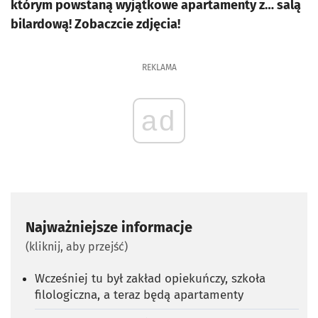
którym powstaną wyjątkowe apartamenty z… salą
bilardową! Zobaczcie zdjęcia!
REKLAMA
ad
Najważniejsze informacje
(kliknij, aby przejść)
Wcześniej tu był zakład opiekuńczy, szkoła
filologiczna, a teraz będą apartamenty