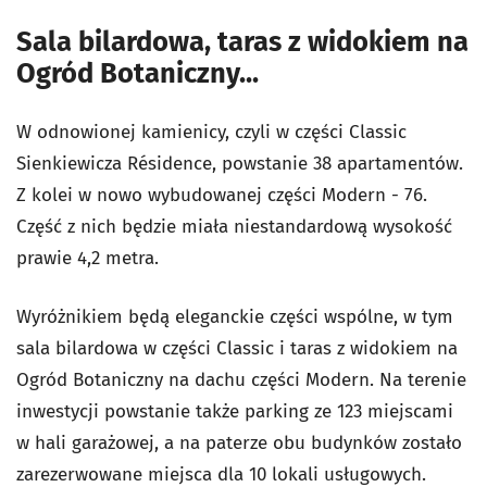
Sala bilardowa, taras z widokiem na
Ogród Botaniczny...
W odnowionej kamienicy, czyli w części Classic
Sienkiewicza Résidence, powstanie 38 apartamentów.
Z kolei w nowo wybudowanej części Modern - 76.
Część z nich będzie miała niestandardową wysokość
prawie 4,2 metra.
Wyróżnikiem będą eleganckie części wspólne, w tym
sala bilardowa w części Classic i taras z widokiem na
Ogród Botaniczny na dachu części Modern. Na terenie
inwestycji powstanie także parking ze 123 miejscami
w hali garażowej, a na paterze obu budynków zostało
zarezerwowane miejsca dla 10 lokali usługowych.