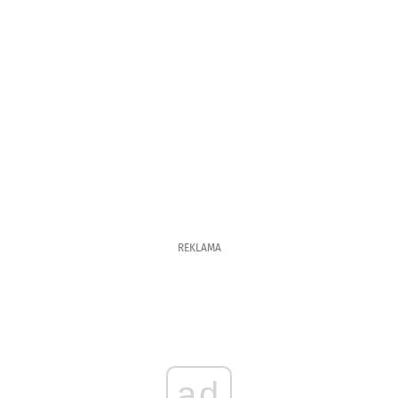
REKLAMA
ad