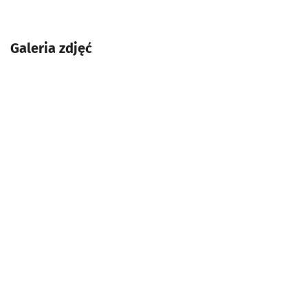
Galeria zdjęć