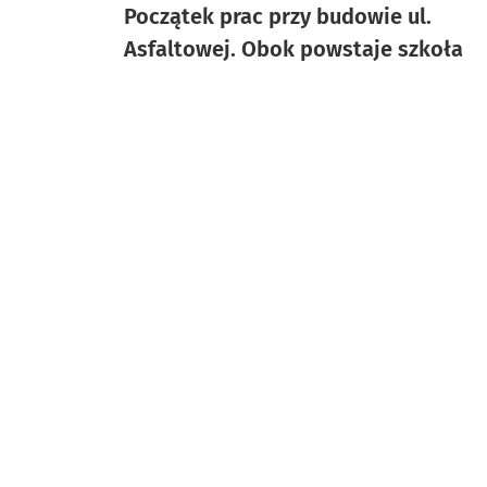
Początek prac przy budowie ul.
Asfaltowej. Obok powstaje szkoła