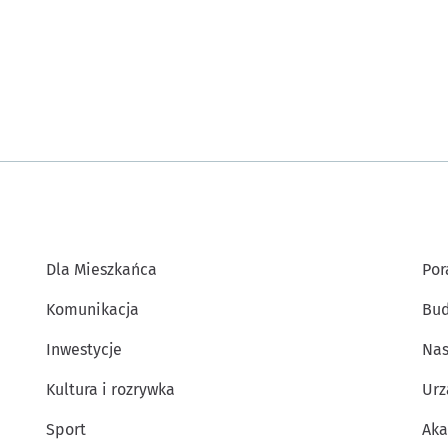
Dla Mieszkańca
Por
Komunikacja
Bud
Inwestycje
Nas
Kultura i rozrywka
Urz
Sport
Aka