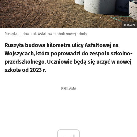
mat. ZIM
Ruszyła budowa ul. Asfaltowej obok nowej szkoły
Ruszyła budowa kilometra ulicy Asfaltowej na
Wojszycach, która poprowadzi do zespołu szkolno-
przedszkolnego. Uczniowie będą się uczyć w nowej
szkole od 2023 r.
REKLAMA