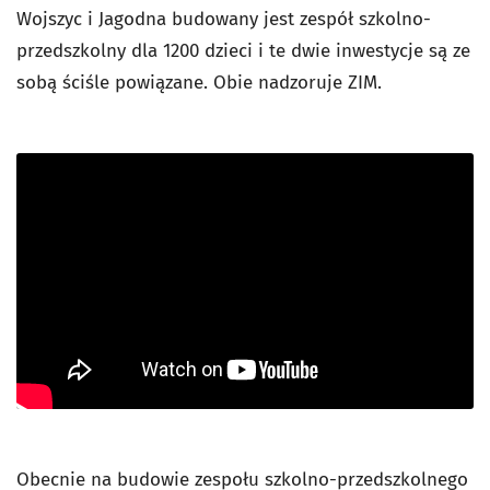
Wojszyc i Jagodna budowany jest zespół szkolno-
przedszkolny dla 1200 dzieci i te dwie inwestycje są ze
sobą ściśle powiązane. Obie nadzoruje ZIM.
Obecnie na budowie zespołu szkolno-przedszkolnego