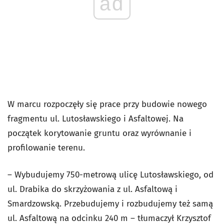
ad
W marcu rozpoczęły się prace przy budowie nowego
fragmentu ul. Lutosławskiego i Asfaltowej. Na
początek korytowanie gruntu oraz wyrównanie i
profilowanie terenu.
– Wybudujemy 750-metrową ulicę Lutosławskiego, od
ul. Drabika do skrzyżowania z ul. Asfaltową i
Smardzowską. Przebudujemy i rozbudujemy też samą
ul. Asfaltową na odcinku 240 m – tłumaczył Krzysztof