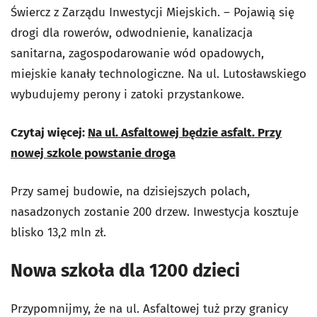
Świercz z Zarządu Inwestycji Miejskich. – Pojawią się
drogi dla rowerów, odwodnienie, kanalizacja
sanitarna, zagospodarowanie wód opadowych,
miejskie kanały technologiczne. Na ul. Lutosławskiego
wybudujemy perony i zatoki przystankowe.
Czytaj więcej:
Na ul. Asfaltowej będzie asfalt. Przy
nowej szkole powstanie droga
Przy samej budowie, na dzisiejszych polach,
nasadzonych zostanie 200 drzew. Inwestycja kosztuje
blisko 13,2 mln zł.
Nowa szkoła dla 1200 dzieci
Przypomnijmy, że na ul. Asfaltowej tuż przy granicy