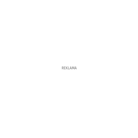
REKLAMA