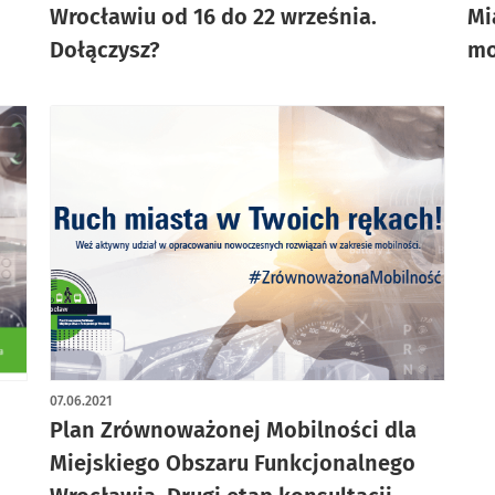
Wrocławiu od 16 do 22 września.
Mi
Dołączysz?
mo
07.06.2021
Plan Zrównoważonej Mobilności dla
Miejskiego Obszaru Funkcjonalnego