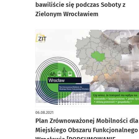
bawiliście się podczas Soboty z
Zielonym Wrocławiem
06.08.2021
Plan Zrównoważonej Mobilności dla
Miejskiego Obszaru Funkcjonalnego