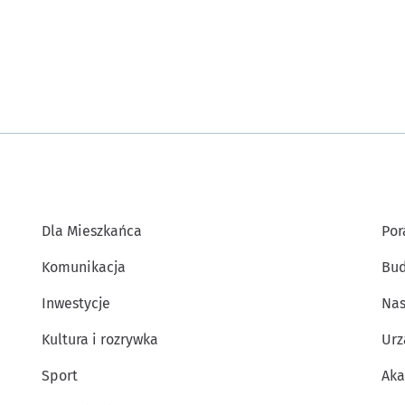
Dla Mieszkańca
Por
Komunikacja
Bud
Inwestycje
Nas
Kultura i rozrywka
Urz
Sport
Aka