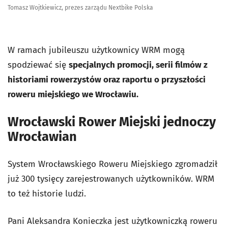
Tomasz Wojtkiewicz, prezes zarządu Nextbike Polska
W ramach jubileuszu użytkownicy WRM mogą
spodziewać się
specjalnych promocji, serii filmów z
historiami rowerzystów oraz raportu o przyszłości
roweru miejskiego we Wrocławiu.
Wrocławski Rower Miejski jednoczy
Wrocławian
System Wrocławskiego Roweru Miejskiego zgromadził
już 300 tysięcy zarejestrowanych użytkowników. WRM
to też historie ludzi.
Pani Aleksandra Konieczka jest użytkowniczką roweru