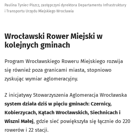
Paulina Tyniec-Piszcz, zastępczyni dyrektora Departamentu Infrastruktury
i Transportu Urzędu Miejskiego Wrocławia
Wrocławski Rower Miejski w
kolejnych gminach
Program Wrocławskiego Roweru Miejskiego rozwija
się również poza granicami miasta, stopniowo
zyskując wymiar aglomeracyjny.
Z inicjatywy Stowarzyszenia Aglomeracja Wrocławska
system działa dziś w pięciu gminach: Czernicy,
Kobierzycach, Kątach Wrocławskich, Siechnicach i
Wiszni Małej
, gdzie sieć powiększyła się łącznie do 220
rowerów i 22 stacji.