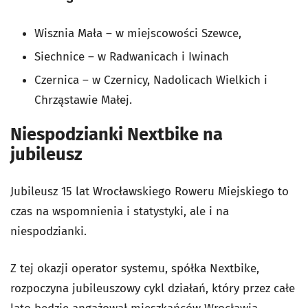
Wisznia Mała – w miejscowości Szewce,
Siechnice – w Radwanicach i Iwinach
Czernica – w Czernicy, Nadolicach Wielkich i
Chrząstawie Małej.
Niespodzianki Nextbike na
jubileusz
Jubileusz 15 lat Wrocławskiego Roweru Miejskiego to
czas na wspomnienia i statystyki, ale i na
niespodzianki.
Z tej okazji operator systemu, spółka Nextbike,
rozpoczyna jubileuszowy cykl działań, który przez całe