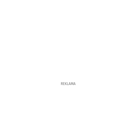
REKLAMA