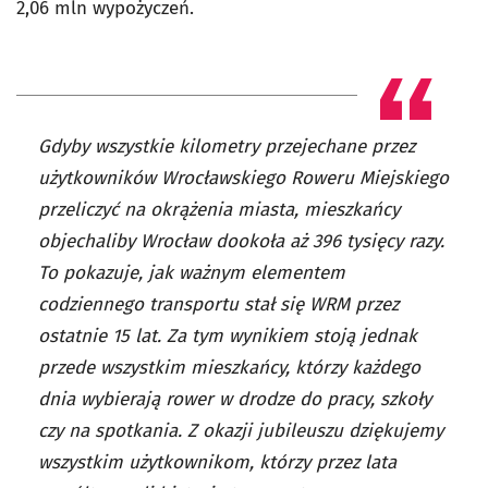
2,06 mln wypożyczeń.
Gdyby wszystkie kilometry przejechane przez
użytkowników Wrocławskiego Roweru Miejskiego
przeliczyć na okrążenia miasta, mieszkańcy
objechaliby Wrocław dookoła aż 396 tysięcy razy.
To pokazuje, jak ważnym elementem
codziennego transportu stał się WRM przez
ostatnie 15 lat. Za tym wynikiem stoją jednak
przede wszystkim mieszkańcy, którzy każdego
dnia wybierają rower w drodze do pracy, szkoły
czy na spotkania. Z okazji jubileuszu dziękujemy
wszystkim użytkownikom, którzy przez lata