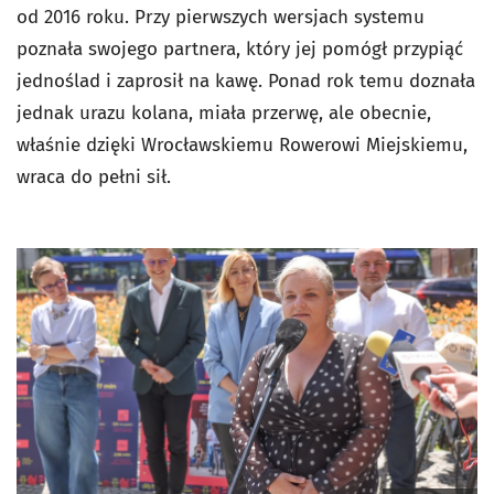
od 2016 roku. Przy pierwszych wersjach systemu
poznała swojego partnera, który jej pomógł przypiąć
jednoślad i zaprosił na kawę. Ponad rok temu doznała
jednak urazu kolana, miała przerwę, ale obecnie,
właśnie dzięki Wrocławskiemu Rowerowi Miejskiemu,
wraca do pełni sił.