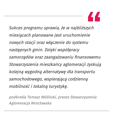
Sukces programu sprawia, że w najbliższych
miesiącach planowane jest uruchomienie
nowych stacji oraz włączenie do systemu
następnych gmin. Dzięki współpracy
samorządów oraz zaangażowaniu finansowemu
Stowarzyszenia mieszkańcy aglomeracji zyskują
kolejną wygodną alternatywę dla transportu
samochodowego, wspierającą codzienną
mobilność i lokalną turystykę.
podkreśla Tomasz Wiśliński, prezes Stowarzyszenia
Aglomeracja Wrocławska