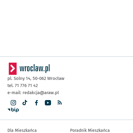
pl. Solny 14,
50-062
Wrocław
tel. 71 776 71 42
e-mail:
redakcja@araw.pl
Dla Mieszkańca
Poradnik Mieszkańca