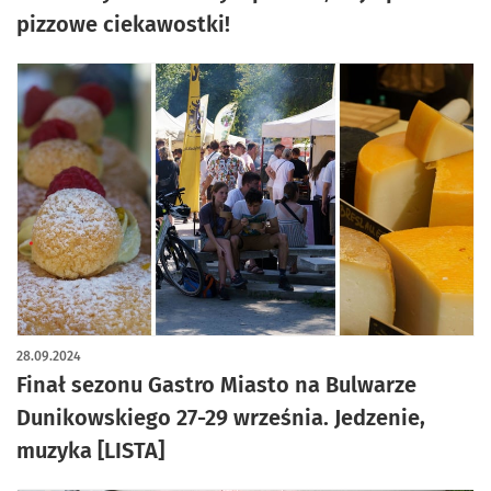
pizzowe ciekawostki!
28.09.2024
Finał sezonu Gastro Miasto na Bulwarze
Dunikowskiego 27-29 września. Jedzenie,
muzyka [LISTA]