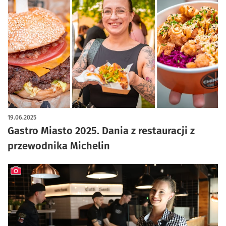
19.06.2025
Gastro Miasto 2025. Dania z restauracji z
przewodnika Michelin