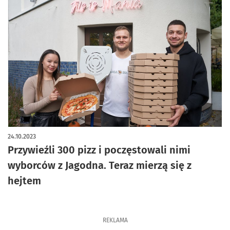
24.10.2023
Przywieźli 300 pizz i poczęstowali nimi
wyborców z Jagodna. Teraz mierzą się z
hejtem
REKLAMA