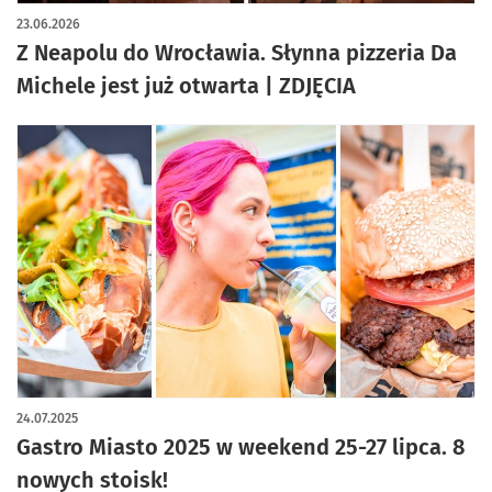
23.06.2026
Z Neapolu do Wrocławia. Słynna pizzeria Da
Michele jest już otwarta | ZDJĘCIA
24.07.2025
Gastro Miasto 2025 w weekend 25-27 lipca. 8
nowych stoisk!