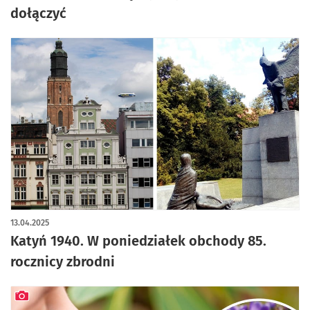
dołączyć
13.04.2025
Katyń 1940. W poniedziałek obchody 85.
rocznicy zbrodni