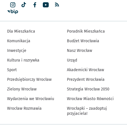
Dla Mieszkańca
Poradnik Mieszkańca
Komunikacja
Budżet Wrocławia
Inwestycje
Nasz Wrocław
Kultura i rozrywka
Urząd
Sport
Akademicki Wrocław
Przedsiębiorczy Wrocław
Prezydent Wrocławia
Zielony Wrocław
Strategia Wrocław 2050
Wydarzenia we Wrocławiu
Wrocław Miasto Równości
Wrocław Rozmawia
Wrocłapki – zaadoptuj
przyjaciela!