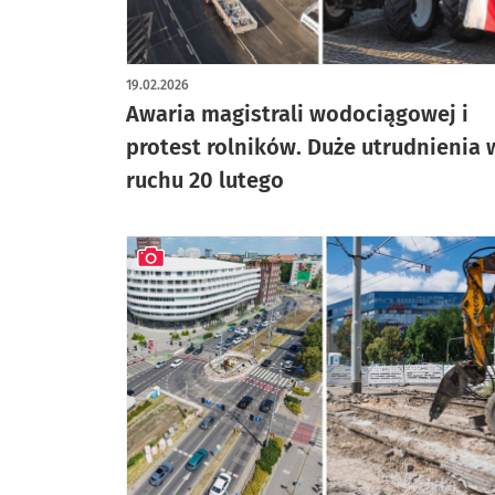
19.02.2026
Awaria magistrali wodociągowej i
protest rolników. Duże utrudnienia 
ruchu 20 lutego