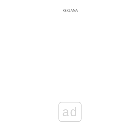
REKLAMA
ad