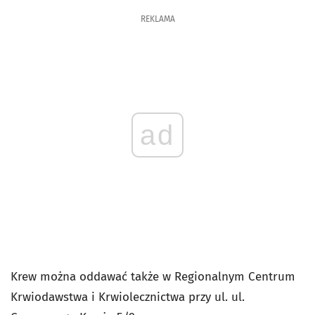
REKLAMA
ad
Krew można oddawać także w Regionalnym Centrum
Krwiodawstwa i Krwiolecznictwa przy ul. ul.