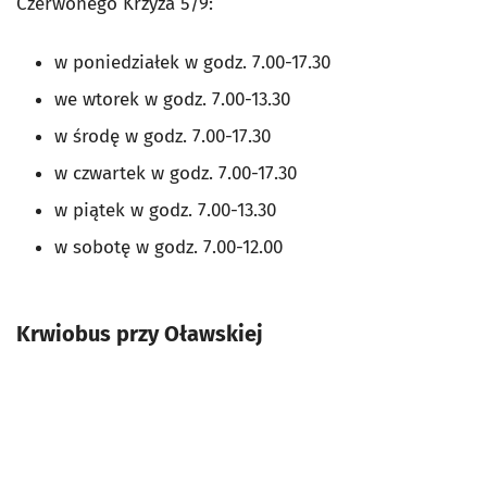
Czerwonego Krzyża 5/9:
w poniedziałek w godz. 7.00-17.30
we wtorek w godz. 7.00-13.30
w środę w godz. 7.00-17.30
w czwartek w godz. 7.00-17.30
w piątek w godz. 7.00-13.30
w sobotę w godz. 7.00-12.00
Krwiobus przy Oławskiej