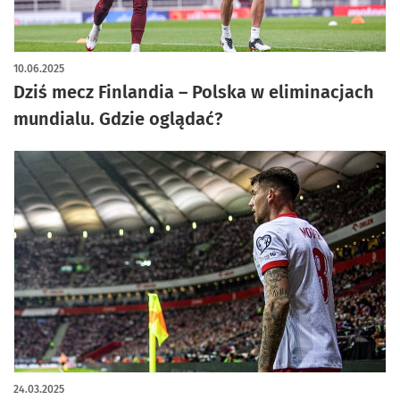
10.06.2025
Dziś mecz Finlandia – Polska w eliminacjach
mundialu. Gdzie oglądać?
24.03.2025