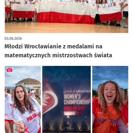
03.08.2026
Młodzi Wrocławianie z medalami na
matematycznych mistrzostwach świata