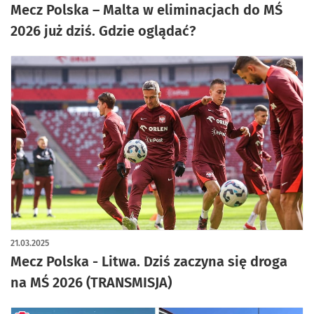
Mecz Polska – Malta w eliminacjach do MŚ
2026 już dziś. Gdzie oglądać?
21.03.2025
Mecz Polska - Litwa. Dziś zaczyna się droga
na MŚ 2026 (TRANSMISJA)