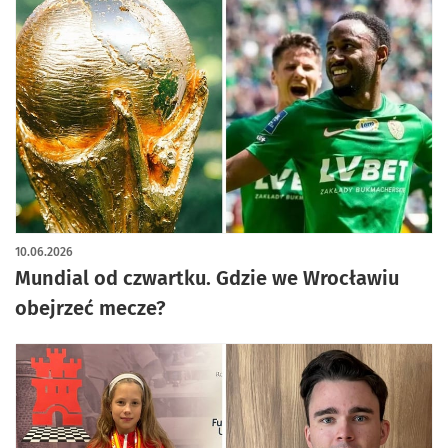
10.06.2026
Mundial od czwartku. Gdzie we Wrocławiu
obejrzeć mecze?