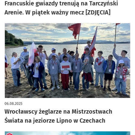
Francuskie gwiazdy trenują na Tarczyński
Arenie. W piątek ważny mecz [ZDJĘCIA]
06.08.2025
Wrocławscy żeglarze na Mistrzostwach
Świata na jeziorze Lipno w Czechach