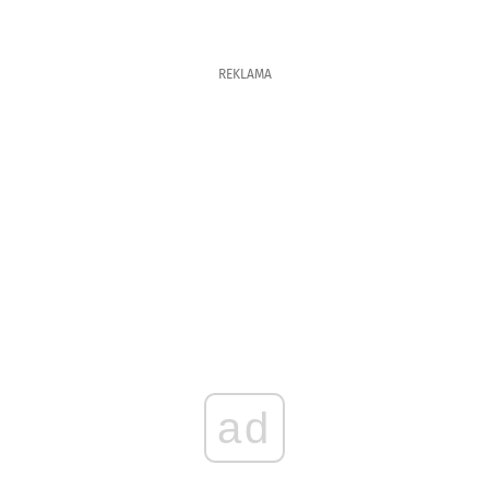
REKLAMA
ad