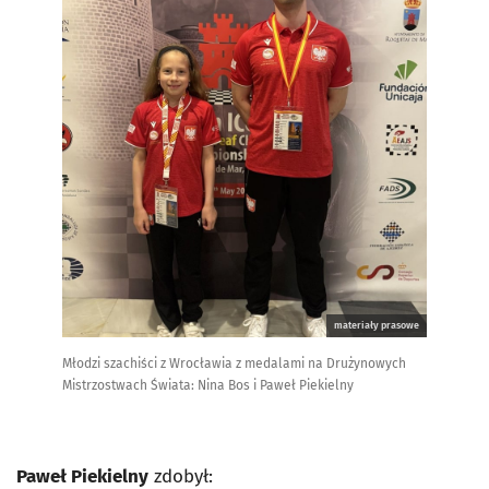
materiały prasowe
Młodzi szachiści z Wrocławia z medalami na Drużynowych
Mistrzostwach Świata: Nina Bos i Paweł Piekielny
Paweł Piekielny
zdobył: