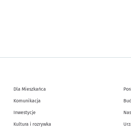
Dla Mieszkańca
Por
Komunikacja
Bud
Inwestycje
Nas
Kultura i rozrywka
Urz