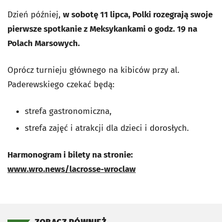
Dzień później,
w sobotę 11 lipca, Polki rozegrają swoje
pierwsze spotkanie z Meksykankami o godz. 19 na
Polach Marsowych.
Oprócz turnieju głównego na kibiców przy al.
Paderewskiego czekać będą:
strefa gastronomiczna,
strefa zajęć i atrakcji dla dzieci i dorosłych.
Harmonogram i bilety na stronie:
www.wro.news/lacrosse-wroclaw