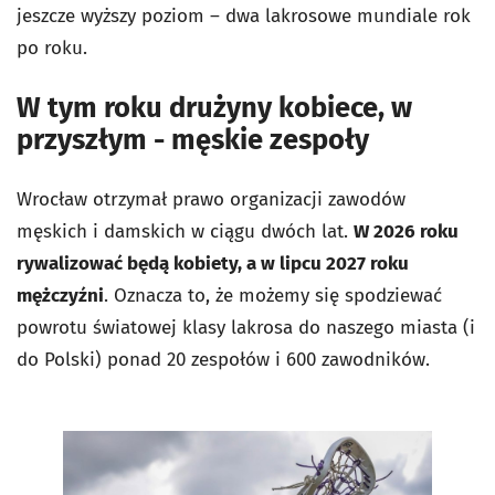
jeszcze wyższy poziom – dwa lakrosowe mundiale rok
po roku.
W tym roku drużyny kobiece, w
przyszłym - męskie zespoły
Wrocław otrzymał prawo organizacji zawodów
męskich i damskich w ciągu dwóch lat.
W 2026 roku
rywalizować będą kobiety, a w lipcu 2027 roku
mężczyźni
. Oznacza to, że możemy się spodziewać
powrotu światowej klasy lakrosa do naszego miasta (i
do Polski) ponad 20 zespołów i 600 zawodników.