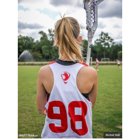
Michał Stor