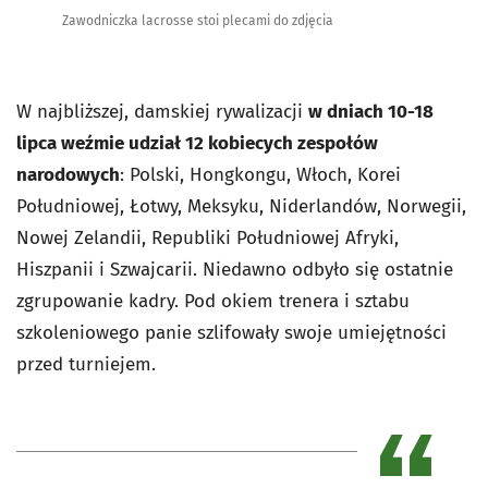
Zawodniczka lacrosse stoi plecami do zdjęcia
W najbliższej, damskiej rywalizacji
w dniach 10-18
lipca weźmie udział 12 kobiecych zespołów
narodowych
: Polski, Hongkongu, Włoch, Korei
Południowej, Łotwy, Meksyku, Niderlandów, Norwegii,
Nowej Zelandii, Republiki Południowej Afryki,
Hiszpanii i Szwajcarii. Niedawno odbyło się ostatnie
zgrupowanie kadry. Pod okiem trenera i sztabu
szkoleniowego panie szlifowały swoje umiejętności
przed turniejem.