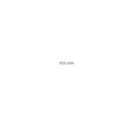
REKLAMA