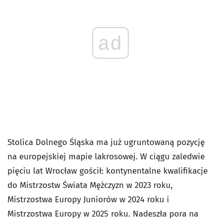
ad
Stolica Dolnego Śląska ma już ugruntowaną pozycję
na europejskiej mapie lakrosowej. W ciągu zaledwie
pięciu lat Wrocław gościł: kontynentalne kwalifikacje
do Mistrzostw Świata Mężczyzn w 2023 roku,
Mistrzostwa Europy Juniorów w 2024 roku i
Mistrzostwa Europy w 2025 roku. Nadeszła pora na