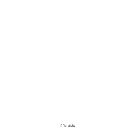
REKLAMA