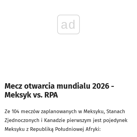
ad
Mecz otwarcia mundialu 2026 -
Meksyk vs. RPA
Ze 104 meczów zaplanowanych w Meksyku, Stanach
Zjednoczonych i Kanadzie pierwszym jest pojedynek
Meksyku z Republiką Południowej Afryki: