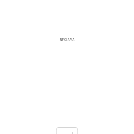
REKLAMA