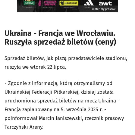
materiały prasowe
Ukraina - Francja we Wrocławiu.
Ruszyła sprzedaż biletów (ceny)
Sprzedaż biletów, jak piszą przedstawiciele stadionu,
ruszyła we wtorek 22 lipca.
- Zgodnie z informacją, którą otrzymaliśmy od
Ukraińskiej Federacji Piłkarskiej, dzisiaj została
uruchomiona sprzedaż biletów na mecz Ukraina –
Francja zaplanowany na 5. września 2025 r. -
poinformował Marcin Janiszewski, rzecznik prasowy
Tarczyński Areny.