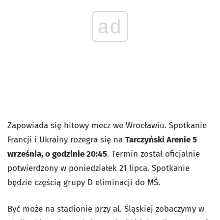
ad
Zapowiada się hitowy mecz we Wrocławiu. Spotkanie
Francji i Ukrainy rozegra się na
Tarczyński Arenie 5
września, o godzinie 20:45
. Termin został oficjalnie
potwierdzony w poniedziałek 21 lipca.
Spotkanie
będzie częścią grupy D eliminacji do MŚ.
Być może na stadionie przy al. Śląskiej zobaczymy w