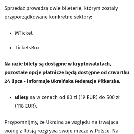
Sprzedaż prowadzą dwie bileterie, którym zostały
przyporządkowane konkretne sektory:
MTicket
TicketsBox
Na razie bilety są dostępne w kryptowalutach,
pozostałe opcje płatnicze będą dostępne od czwartku
24 lipca - informuje Ukraińska Federacja Piłkarska.
Bilety
są w cenach od 80 zł (19 EUR) do 500 zł
(118 EUR).
Przypomnijmy, że Ukraina ze względu na trwającą
wojnę z Rosją rozgrywa swoje mecze w Polsce. Na