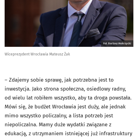
Fot. Bartosz Mokrzycki
Wiceprezydent Wrocławia Mateusz Żak
– Zdajemy sobie sprawę, jak potrzebna jest to
inwestycja. Jako strona społeczna, osiedlowy radny,
od wielu lat robiłem wszystko, aby ta droga powstała.
Mówi się, że budżet Wrocławia jest duży, ale jednak
mimo wszystko policzalny, a lista potrzeb jest
niepoliczalna. Mamy duże wydatki związane z
edukacją, z utrzymaniem istniejącej już infrastruktury