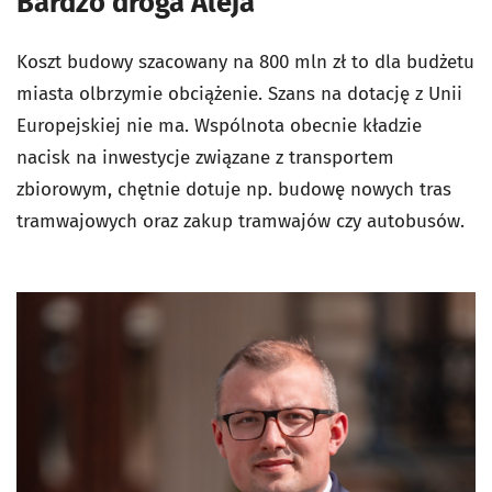
Bardzo droga Aleja
Koszt budowy szacowany na 800 mln zł to dla budżetu
miasta olbrzymie obciążenie. Szans na dotację z Unii
Europejskiej nie ma. Wspólnota obecnie kładzie
nacisk na inwestycje związane z transportem
zbiorowym, chętnie dotuje np. budowę nowych tras
tramwajowych oraz zakup tramwajów czy autobusów.