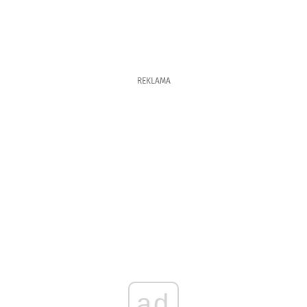
REKLAMA
ad