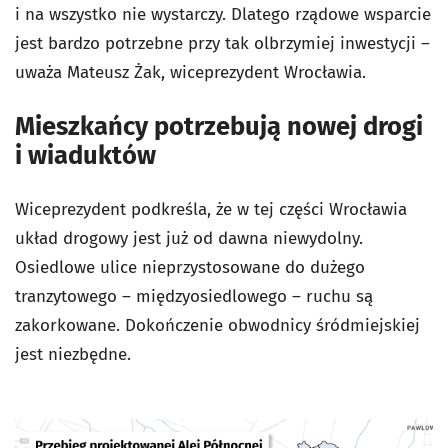
i na wszystko nie wystarczy. Dlatego rządowe wsparcie
jest bardzo potrzebne przy tak olbrzymiej inwestycji –
uważa Mateusz Żak, wiceprezydent Wrocławia.
Mieszkańcy potrzebują nowej drogi
i wiaduktów
Wiceprezydent podkreśla, że w tej części Wrocławia
układ drogowy jest już od dawna niewydolny.
Osiedlowe ulice nieprzystosowane do dużego
tranzytowego – międzyosiedlowego – ruchu są
zakorkowane. Dokończenie obwodnicy śródmiejskiej
jest niezbędne.