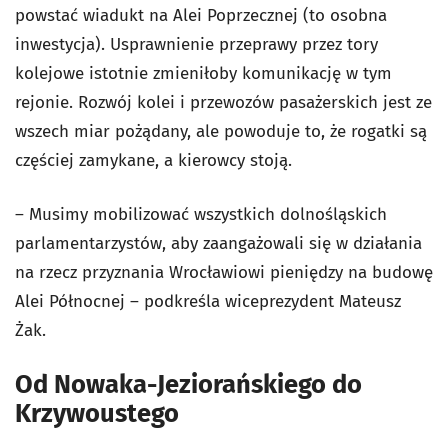
powstać wiadukt na Alei Poprzecznej (to osobna
inwestycja). Usprawnienie przeprawy przez tory
kolejowe istotnie zmieniłoby komunikację w tym
rejonie. Rozwój kolei i przewozów pasażerskich jest ze
wszech miar pożądany, ale powoduje to, że rogatki są
częściej zamykane, a kierowcy stoją.
– Musimy mobilizować wszystkich dolnośląskich
parlamentarzystów, aby zaangażowali się w działania
na rzecz przyznania Wrocławiowi pieniędzy na budowę
Alei Północnej – podkreśla wiceprezydent Mateusz
Żak.
Od Nowaka-Jeziorańskiego do
Krzywoustego