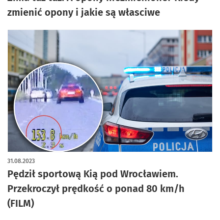
zmienić opony i jakie są własciwe
31.08.2023
Pędził sportową Kią pod Wrocławiem.
Przekroczył prędkość o ponad 80 km/h
(FILM)