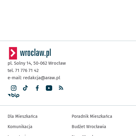
pl. Solny 14,
50-062
Wrocław
tel. 71 776 71 42
e-mail:
redakcja@araw.pl
Dla Mieszkańca
Poradnik Mieszkańca
Komunikacja
Budżet Wrocławia