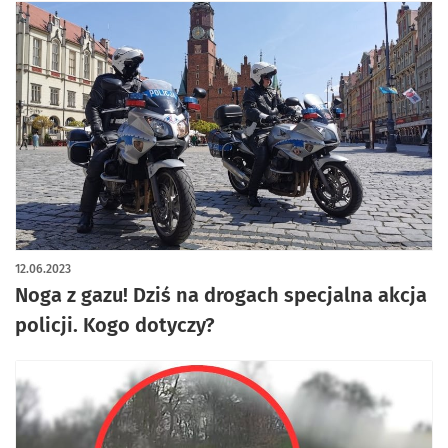
12.06.2023
Noga z gazu! Dziś na drogach specjalna akcja
policji. Kogo dotyczy?