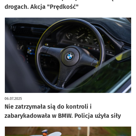
drogach. Akcja "Prędkość"
06.07.2025
Nie zatrzymała sią do kontroli i
zabarykadowała w BMW. Policja użyła siły