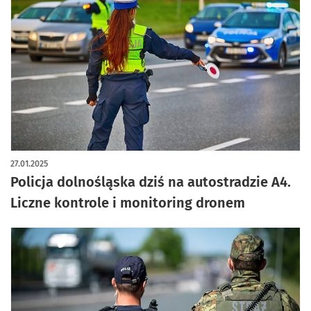
27.01.2025
Policja dolnośląska dziś na autostradzie A4.
Liczne kontrole i monitoring dronem