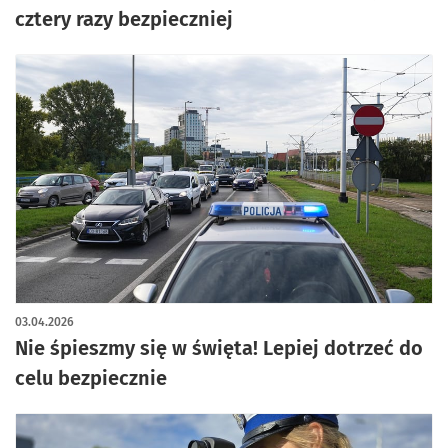
cztery razy bezpieczniej
03.04.2026
Nie śpieszmy się w święta! Lepiej dotrzeć do
celu bezpiecznie