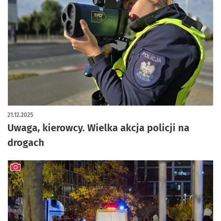
21.12.2025
Uwaga, kierowcy. Wielka akcja policji na
drogach