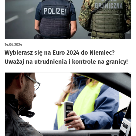
14.06.2024
Wybierasz się na Euro 2024 do Niemiec?
Uważaj na utrudnienia i kontrole na granicy!