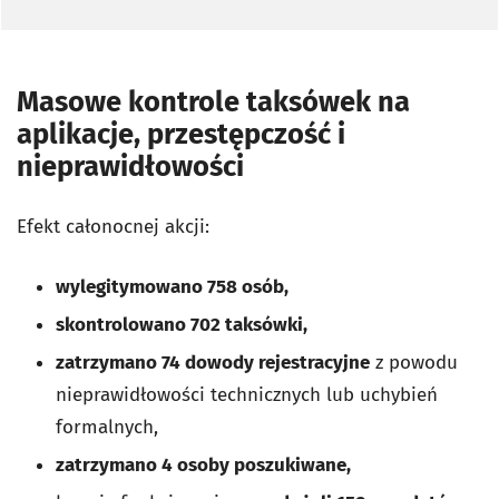
Masowe kontrole taksówek na
aplikacje, przestępczość i
nieprawidłowości
Efekt całonocnej akcji:
wylegitymowano 758 osób,
skontrolowano 702 taksówki,
zatrzymano 74 dowody rejestracyjne
z powodu
nieprawidłowości technicznych lub uchybień
formalnych,
zatrzymano 4 osoby poszukiwane,