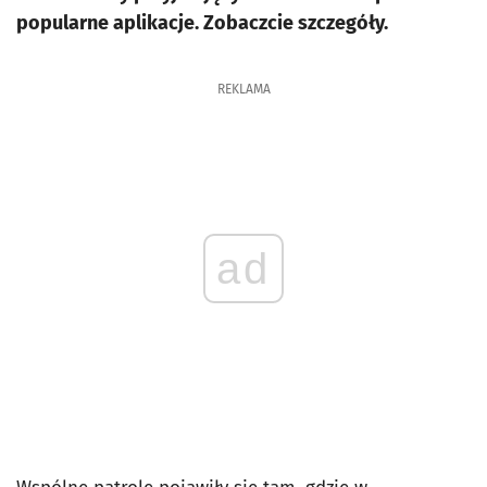
popularne aplikacje. Zobaczcie szczegóły.
REKLAMA
ad