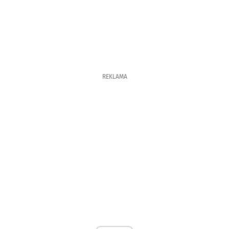
REKLAMA