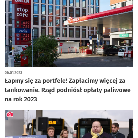
06.01.2023
Łapmy się za portfele! Zapłacimy więcej za
tankowanie. Rząd podniósł opłaty paliwowe
na rok 2023