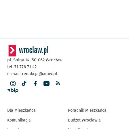
pl. Solny 14,
50-062
Wrocław
tel. 71 776 71 42
e-mail:
redakcja@araw.pl
Dla Mieszkańca
Poradnik Mieszkańca
Komunikacja
Budżet Wrocławia