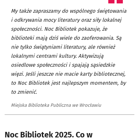
My także zapraszamy do wspólnego świętowania
i odkrywania mocy literatury oraz siły lokalnej
społeczności. Noc Bibliotek pokazuje, że
biblioteki mają dziś wiele do zaoferowania. Są
nie tylko świątyniami literatury, ale również
lokalnymi centrami kultury. Aktywizują
osiedlowe społeczności i spajają sąsiedzkie
więzi. Jeśli jeszcze nie macie karty bibliotecznej,
to Noc Bibliotek jest najlepszym momentem, by
to zmienić.
Miejska Biblioteka Publiczna we Wrocławiu
Noc Bibliotek 2025. Co w