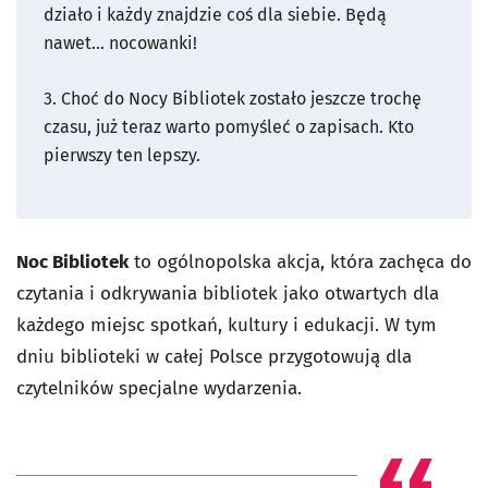
działo i każdy znajdzie coś dla siebie. Będą
nawet... nocowanki!
3. Choć do Nocy Bibliotek zostało jeszcze trochę
czasu, już teraz warto pomyśleć o zapisach. Kto
pierwszy ten lepszy.
Noc Bibliotek
to ogólnopolska akcja, która zachęca do
czytania i odkrywania bibliotek jako otwartych dla
każdego miejsc spotkań, kultury i edukacji. W tym
dniu biblioteki w całej Polsce przygotowują dla
czytelników specjalne wydarzenia.