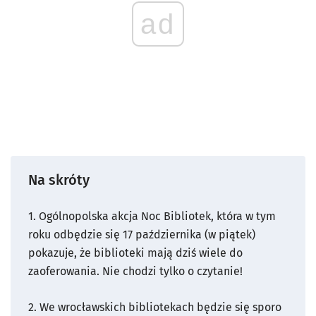
ad
Na skróty
1. Ogólnopolska akcja
Noc Bibliotek, która w tym
roku odbędzie się 17 października (w piątek)
pokazuje, że biblioteki mają dziś wiele do
zaoferowania. Nie chodzi tylko o czytanie!
2. We wrocławskich bibliotekach będzie się sporo