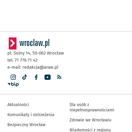
pl. Solny 14,
50-062
Wrocław
tel. 71 776 71 42
e-mail:
redakcja@araw.pl
Aktualności
Dla osób z
niepełnosprawnościami
Komunikaty i ostrzeżenia
Zdrowie we Wrocławiu
Bezpieczny Wrocław
Wiadomości z regionu