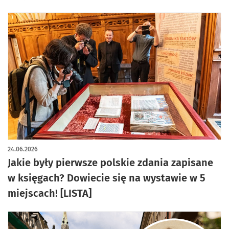
24.06.2026
Jakie były pierwsze polskie zdania zapisane
w księgach? Dowiecie się na wystawie w 5
miejscach! [LISTA]