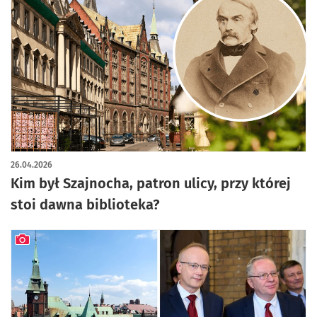
26.04.2026
Kim był Szajnocha, patron ulicy, przy której
stoi dawna biblioteka?