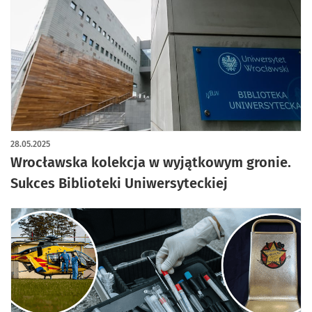
28.05.2025
Wrocławska kolekcja w wyjątkowym gronie.
Sukces Biblioteki Uniwersyteckiej