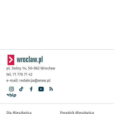
pl. Solny 14,
50-062
Wrocław
tel. 71 776 71 42
e-mail:
redakcja@araw.pl
Dla Mieszkańca
Poradnik Mieszkańca