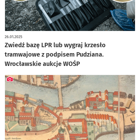
26.01.2025
Zwiedź bazę LPR lub wygraj krzesło
tramwajowe z podpisem Pudziana.
Wrocławskie aukcje WOŚP