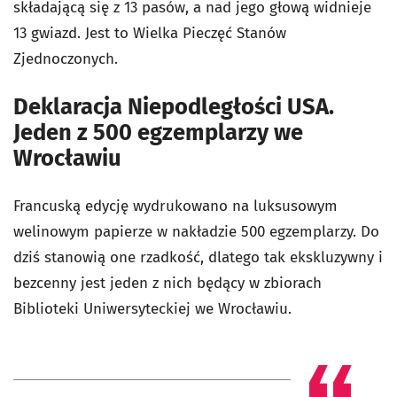
składającą się z 13 pasów, a nad jego głową widnieje
13 gwiazd. Jest to Wielka Pieczęć Stanów
Zjednoczonych.
Deklaracja Niepodległości USA.
Jeden z 500 egzemplarzy we
Wrocławiu
Francuską edycję wydrukowano na luksusowym
welinowym papierze w nakładzie 500 egzemplarzy. Do
dziś stanowią one rzadkość, dlatego tak ekskluzywny i
bezcenny jest jeden z nich będący w zbiorach
Biblioteki Uniwersyteckiej we Wrocławiu.