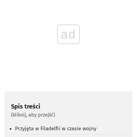
ad
Spis treści
(kliknij, aby przejść)
Przyjęta w Filadelfii w czasie wojny