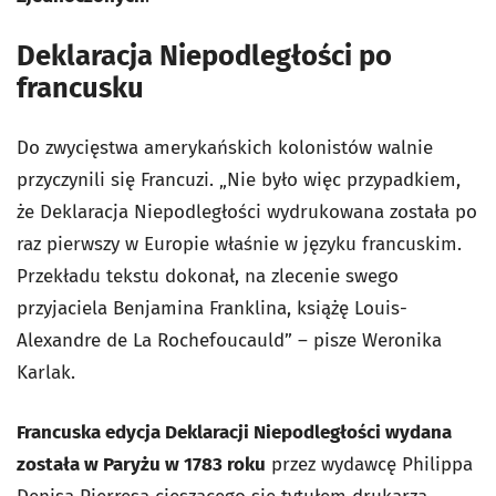
Deklaracja Niepodległości po
francusku
Do zwycięstwa amerykańskich kolonistów walnie
przyczynili się Francuzi. „Nie było więc przypadkiem,
że Deklaracja Niepodległości wydrukowana została po
raz pierwszy w Europie właśnie w języku francuskim.
Przekładu tekstu dokonał, na zlecenie swego
przyjaciela Benjamina Franklina, książę Louis-
Alexandre de La Rochefoucauld” – pisze Weronika
Karlak.
Francuska edycja Deklaracji Niepodległości wydana
została w Paryżu w 1783 roku
przez wydawcę Philippa