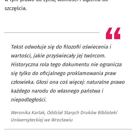
szczęścia.
Tekst odwołuje się do filozofii oświecenia i
wartości, jakie przyświecały jej twórcom.
Historyczna rola tego dokumentu nie ogranicza
się tylko do oficjalnego proklamowania praw
człowieka. Głosi ona coś więcej: naturalne prawo
każdego narodu do własnego państwa i
niepodległości.
Weronika Karlak, Oddział Starych Druków Biblioteki
Uniwersyteckiej we Wrocławiu