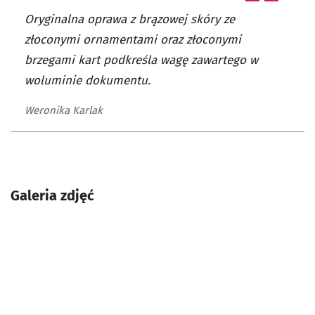
Oryginalna oprawa z brązowej skóry ze
złoconymi ornamentami oraz złoconymi
brzegami kart podkreśla wagę zawartego w
woluminie dokumentu.
Weronika Karlak
Galeria zdjęć