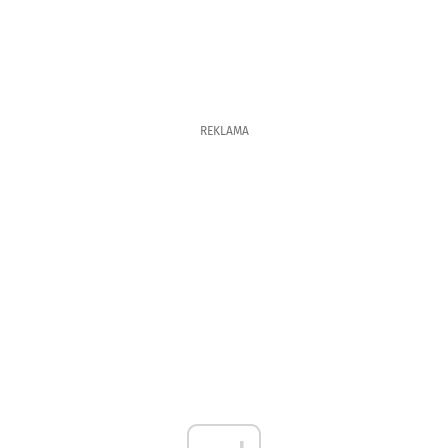
REKLAMA