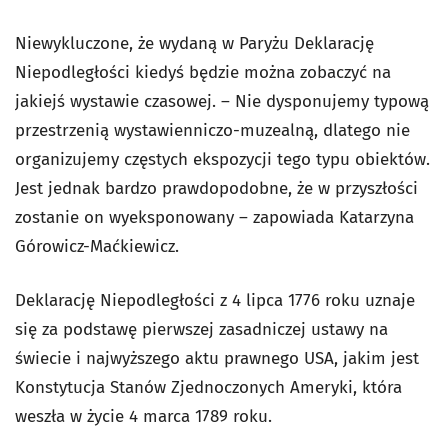
Niewykluczone, że wydaną w Paryżu Deklarację
Niepodległości kiedyś będzie można zobaczyć na
jakiejś wystawie czasowej. – Nie dysponujemy typową
przestrzenią wystawienniczo-muzealną, dlatego nie
organizujemy częstych ekspozycji tego typu obiektów.
Jest jednak bardzo prawdopodobne, że w przyszłości
zostanie on wyeksponowany – zapowiada Katarzyna
Górowicz-Maćkiewicz.
Deklarację Niepodległości z 4 lipca 1776 roku uznaje
się za podstawę pierwszej zasadniczej ustawy na
świecie i najwyższego aktu prawnego USA, jakim jest
Konstytucja Stanów Zjednoczonych Ameryki, która
weszła w życie 4 marca 1789 roku.