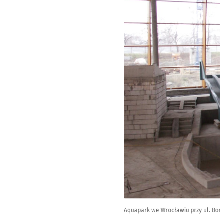
Aquapark we Wrocławiu przy ul. Bo