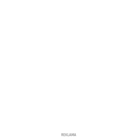
REKLAMA