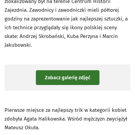
zlokalizowany był na terenie Centrum Historii
Zajezdnia. Zawodnicy i zawodniczki mieli półtorej
godziny na zaprezentowanie jak najlepszej sztuczki, a
ich technice przyglądały się ikony polskiej sceny
skate: Andrzej Skrobański, Kuba Perzyna i Marcin
Jakubowski.
Zobacz galerię zdjęć
Pierwsze miejsce za najlepszy trik w kategorii kobiet
zdobyła Agata Halikowska. Wśród mężczyzn zwyciężył
Mateusz Okuła.