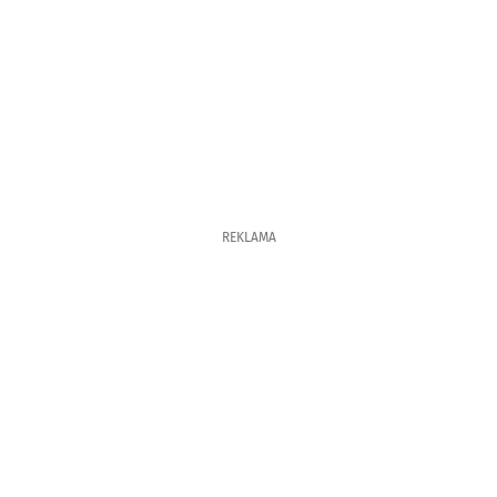
REKLAMA