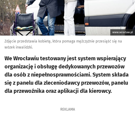
www.wroclaw.pl
Zdjęcie przedstawia kobietę, która pomaga mężczyźnie przesiąść się na
wózek inwalidzki.
We Wrocławiu testowany jest system wspierający
organizację i obsługę dedykowanych przewozów
dla osób z niepełnosprawnościami. System składa
się z panelu dla zleceniodawcy przewozów, panelu
dla przewoźnika oraz aplikacji dla kierowcy.
REKLAMA