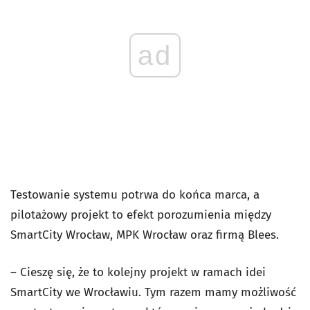
ad
Testowanie systemu potrwa do końca marca, a
pilotażowy projekt to efekt porozumienia między
SmartCity Wrocław, MPK Wrocław oraz firmą Blees.
– Cieszę się, że to kolejny projekt w ramach idei
SmartCity we Wrocławiu. Tym razem mamy możliwość