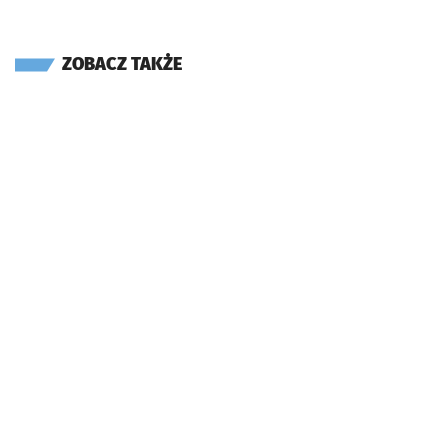
ZOBACZ TAKŻE