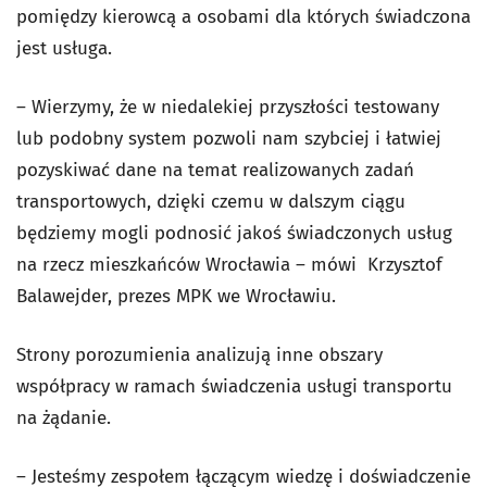
pomiędzy kierowcą a osobami dla których świadczona
jest usługa.
– Wierzymy, że w niedalekiej przyszłości testowany
lub podobny system pozwoli nam szybciej i łatwiej
pozyskiwać dane na temat realizowanych zadań
transportowych, dzięki czemu w dalszym ciągu
będziemy mogli podnosić jakoś świadczonych usług
na rzecz mieszkańców Wrocławia – mówi Krzysztof
Balawejder, prezes MPK we Wrocławiu.
Strony porozumienia analizują inne obszary
współpracy w ramach świadczenia usługi transportu
na żądanie.
– Jesteśmy zespołem łączącym wiedzę i doświadczenie