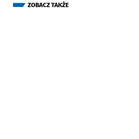
ZOBACZ TAKŻE