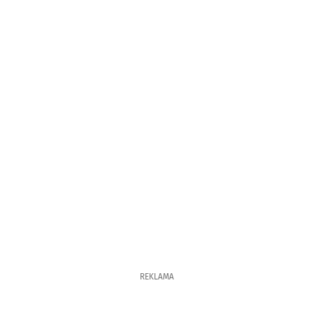
REKLAMA