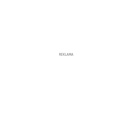
REKLAMA