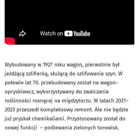
Wybudowany w 1927 roku wagon, pierwotnie był
jeżdżącą szlifierką, służącą do szlifowania szyn. W
połowie lat 70. przebudowany został na wagon-
opryskiwacz, wykorzystywany do zwalczania
roślinności rosnącej na międzytorzu. W latach 2021–
2023 przeszedł kompleksowy remont. Ale nie będzie
już pryskał chemikaliami. Przystosowany został do
nowej funkcji – podlewania zielonych torowisk.