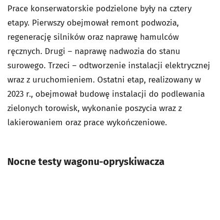
Prace konserwatorskie podzielone były na cztery
etapy. Pierwszy obejmował remont podwozia,
regenerację silników oraz naprawę hamulców
ręcznych. Drugi – naprawę nadwozia do stanu
surowego. Trzeci – odtworzenie instalacji elektrycznej
wraz z uruchomieniem. Ostatni etap, realizowany w
2023 r., obejmował budowę instalacji do podlewania
zielonych torowisk, wykonanie poszycia wraz z
lakierowaniem oraz prace wykończeniowe.
Nocne testy wagonu-opryskiwacza